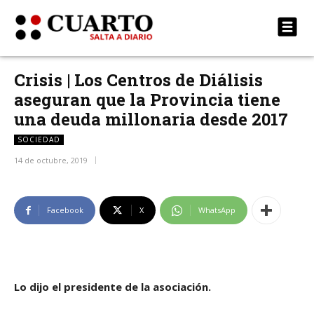
Crisis | Los Centros de Diálisis
aseguran que la Provincia tiene
una deuda millonaria desde 2017
SOCIEDAD
14 de octubre, 2019
Facebook
X
WhatsApp
Lo dijo el presidente de la asociación.