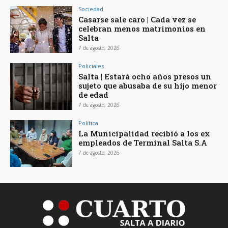
Sociedad
Casarse sale caro | Cada vez se
celebran menos matrimonios en
Salta
7 de agosto, 2026
Policiales
Salta | Estará ocho años presos un
sujeto que abusaba de su hijo menor
de edad
7 de agosto, 2026
Política
La Municipalidad recibió a los ex
empleados de Terminal Salta S.A
7 de agosto, 2026