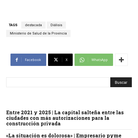
TAGS
destacada
Diálisis
Ministerio de Salud de la Provincia
Facebook
X
WhatsApp
Entre 2021 y 2025 | La capital salteña entre las
ciudades con más autorizaciones para la
construcción privada
«La situación es dolorosa» | Empresario pyme