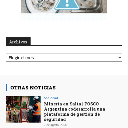
Archivos
Archivos
OTRAS NOTICIAS
Sociedad
Minería en Salta | POSCO
Argentina codesarrolla una
plataforma de gestión de
seguridad
7 de agosto, 2026