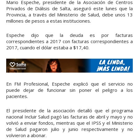
Mario Espeche, presidente de la Asociación de Centros
Privados de Diálisis de Salta, aseguró este lunes que la
Provincia, a través del Ministerio de Salud, debe unos 13
millones de pesos a estas instituciones.
Espeche dijo que la deuda es por facturas
correspondientes a 2017 con facturas correspondientes a
2017, cuando el dólar estaba a $17,40.
En FM Profesional, Espeche explicó que el servicio no
puede dejar de funcionar sin poner el peligro a los
pacientes.
El presidente de la asociación detalló que el programa
nacional Incluir Salud pagó las facturas de abril y mayo y no
volvió a enviar fondos, mientras que el IPSS y el Ministerio
de Salud pagaron julio y junio respectivamente y no
volvieron a abonar.