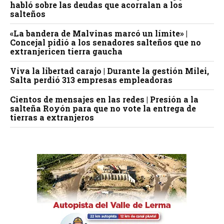
habló sobre las deudas que acorralan a los
salteños
«La bandera de Malvinas marcó un límite» |
Concejal pidió a los senadores salteños que no
extranjericen tierra gaucha
Viva la libertad carajo | Durante la gestión Milei,
Salta perdió 313 empresas empleadoras
Cientos de mensajes en las redes | Presión a la
salteña Royón para que no vote la entrega de
tierras a extranjeros