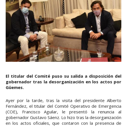
El titular del Comité puso su salida a disposición del
gobernador tras la desorganización en los actos por
Güemes.
Ayer por la tarde, tras la visita del presidente Alberto
Fernández, el titular del Comité Operativo de Emergencia
(COE), Francisco Aguilar, le presentó la renuncia al
gobernador Gustavo Sáenz. Lo hizo tras la desorganización
en los actos oficiales, que contaron con la presencia de