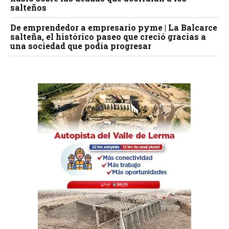
salteños
De emprendedor a empresario pyme | La Balcarce
salteña, el histórico paseo que creció gracias a
una sociedad que podía progresar