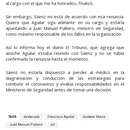
al cargo con el que me ha honrado», finalizó.
Sin embargo, Sáenz no está de acuerdo con esa renuncia.
Quiere que Aguilar siga adelante en su cargo y estaría
apuntando a Juan Manuel Pulleiro, ministro de Seguridad,
como máximo responsable de los fallos en la organización.
Así lo informa hoy el diario El Tribuno, que agrega que
anoche Aguilar estaba reunido con Sáenz y no se había
confirmado la renuncia hasta el momento.
Sáenz no estaría dispuesto a perder al médico en la
diagramación y conducción de las estrategias para
combatir el coronavirus y evalúa responsabilidades en el
Ministerio de Seguridad antes de tomar una decisión.
TAGS
destacada
Francisco Aguilar
Gustavo Sáenz
Juan Manuel Pulleiro
p3