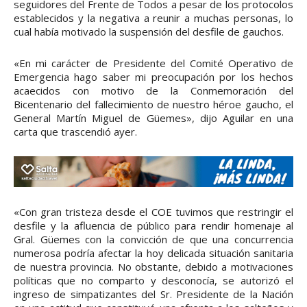
seguidores del Frente de Todos a pesar de los protocolos
establecidos y la negativa a reunir a muchas personas, lo
cual había motivado la suspensión del desfile de gauchos.
«En mi carácter de Presidente del Comité Operativo de
Emergencia hago saber mi preocupación por los hechos
acaecidos con motivo de la Conmemoración del
Bicentenario del fallecimiento de nuestro héroe gaucho, el
General Martín Miguel de Güemes», dijo Aguilar en una
carta que trascendió ayer.
«Con gran tristeza desde el COE tuvimos que restringir el
desfile y la afluencia de público para rendir homenaje al
Gral. Güemes con la convicción de que una concurrencia
numerosa podría afectar la hoy delicada situación sanitaria
de nuestra provincia. No obstante, debido a motivaciones
políticas que no comparto y desconocía, se autorizó el
ingreso de simpatizantes del Sr. Presidente de la Nación