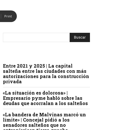
Print
Entre 2021 y 2025 | La capital
salteña entre las ciudades con más
autorizaciones para la construcción
privada
«La situación es dolorosa» |
Empresario pyme habló sobre las
deudas que acorralan a los salteños
«La bandera de Malvinas marcó un
límite» | Concejal pidió a los
senadores salteños que no