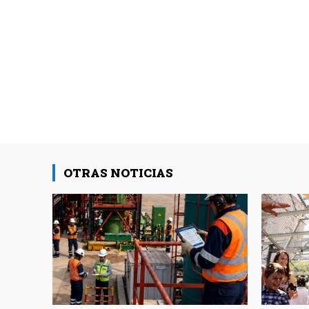
OTRAS NOTICIAS