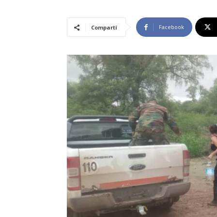
Facebook
Compartí