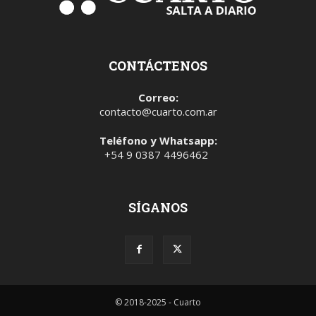
CONTÁCTENOS
Correo:
contacto@cuarto.com.ar
Teléfono y Whatsapp:
+54 9 0387 4496462
SÍGANOS
© 2018-2025 - Cuarto