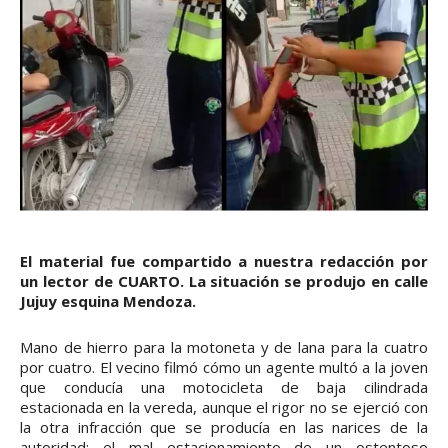
El material fue compartido a nuestra redacción por
un lector de CUARTO. La situación se produjo en calle
Jujuy esquina Mendoza.
Mano de hierro para la motoneta y de lana para la cuatro
por cuatro. El vecino filmó cómo un agente multó a la joven
que conducía una motocicleta de baja cilindrada
estacionada en la vereda, aunque el rigor no se ejerció con
la otra infracción que se producía en las narices de la
autoridad: el mal estacionamiento de un ostentoso