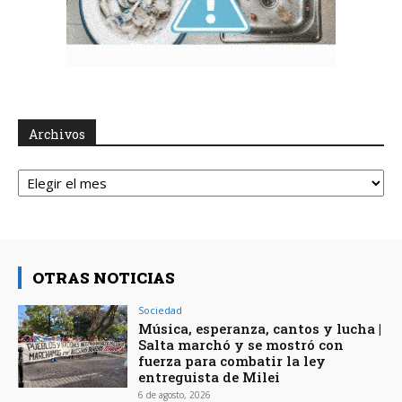
Archivos
Archivos
OTRAS NOTICIAS
Sociedad
Música, esperanza, cantos y lucha |
Salta marchó y se mostró con
fuerza para combatir la ley
entreguista de Milei
6 de agosto, 2026