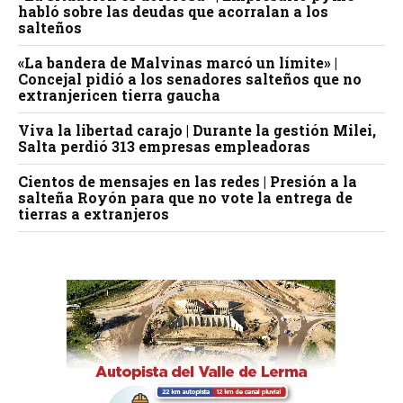
habló sobre las deudas que acorralan a los
salteños
«La bandera de Malvinas marcó un límite» |
Concejal pidió a los senadores salteños que no
extranjericen tierra gaucha
Viva la libertad carajo | Durante la gestión Milei,
Salta perdió 313 empresas empleadoras
Cientos de mensajes en las redes | Presión a la
salteña Royón para que no vote la entrega de
tierras a extranjeros