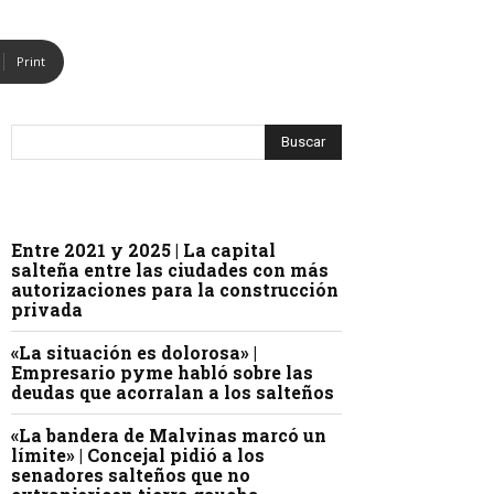
Print
Entre 2021 y 2025 | La capital
salteña entre las ciudades con más
autorizaciones para la construcción
privada
«La situación es dolorosa» |
Empresario pyme habló sobre las
deudas que acorralan a los salteños
«La bandera de Malvinas marcó un
límite» | Concejal pidió a los
senadores salteños que no