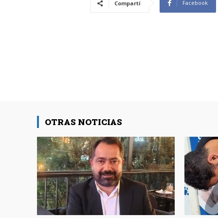
Facebook
Compartí
OTRAS NOTICIAS