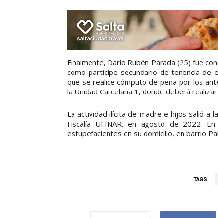
Finalmente, Darío Rubén Parada (25) fue co
como partícipe secundario de tenencia de e
que se realice cómputo de pena por los ant
la Unidad Carcelaria 1, donde deberá realizar
La actividad ilícita de madre e hijos salió a 
Fiscalía UFINAR, en agosto de 2022. En 
estupefacientes en su domicilio, en barrio Pal
TAGS