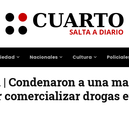
iedad
Nacionales
Cultura
Policiale
a | Condenaron a una ma
r comercializar drogas e