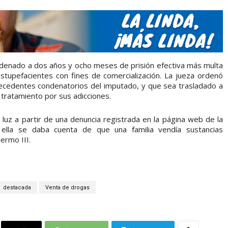
ndenado a dos años y ocho meses de prisión efectiva más multa
stupefacientes con fines de comercialización. La jueza ordenó
ecedentes condenatorios del imputado, y que sea trasladado a
 tratamiento por sus adicciones.
la luz a partir de una denuncia registrada en la página web de la
ella se daba cuenta de que una familia vendía sustancias
ermo III.
destacada
Venta de drogas