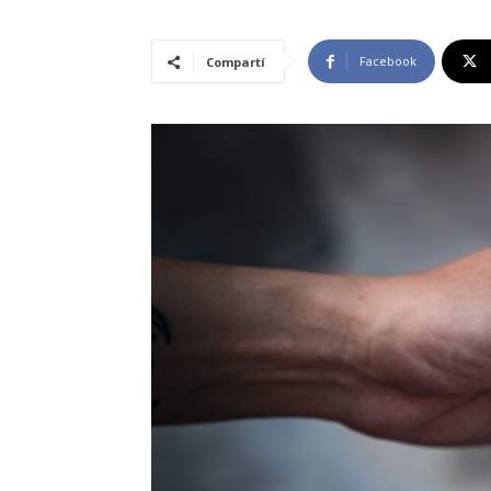
Facebook
Compartí