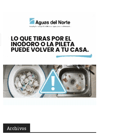
Archivos