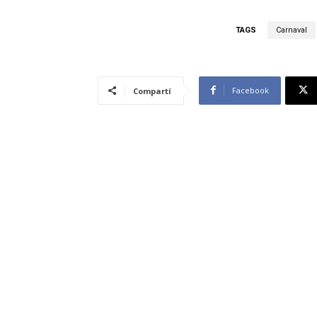
TAGS
Carnaval
Facebook
Compartí