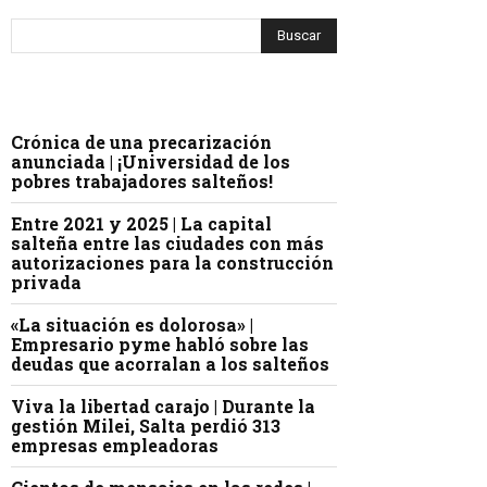
Crónica de una precarización
anunciada | ¡Universidad de los
pobres trabajadores salteños!
Entre 2021 y 2025 | La capital
salteña entre las ciudades con más
autorizaciones para la construcción
privada
«La situación es dolorosa» |
Empresario pyme habló sobre las
deudas que acorralan a los salteños
Viva la libertad carajo | Durante la
gestión Milei, Salta perdió 313
empresas empleadoras