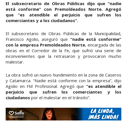
El subsecretario de Obras Públicas dijo que “nadie
está conforme” con Premoldeados Norte. Agregó
que “es atendible el perjuicio que sufren los
comerciantes y a los ciudadanos”.
El subsecretario de Obras Públicas de la Municipalidad,
Francisco Agolio, aseguró que
“nadie está conforme”
con la empresa Premoldeados Norte
, encargada de las
obras en el Corredor de la Fe, que sufrió una serie de
inconvenientes que la retrasaron y provocaron mucho
malestar.
La obra sufrió un nuevo hundimiento en la zona de Caseros
y Catamarca. “Nadie está conforme con la empresa”, dijo
Agolio en FM Profesional. Agregó que
“es atendible el
perjuicio que sufren los comerciantes y los
ciudadanos
por el malestar en el tránsito”.