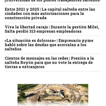
Entre 2021 y 2025 | La capital salteña entre las
ciudades con más autorizaciones para la
construcción privada
Viva la libertad carajo | Durante la gestión Milei,
Salta perdió 313 empresas empleadoras
«La situación es dolorosa» | Empresario pyme
habló sobre las deudas que acorralan a los
salteños
Cientos de mensajes en las redes | Presión a la
salteña Royón para que no vote la entrega de
tierras a extranjeros