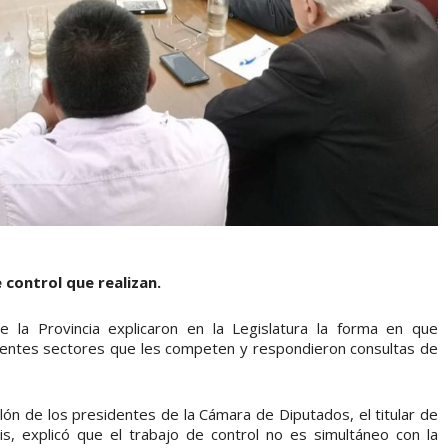
e control que realizan.
e la Provincia explicaron en la Legislatura la forma en que
ferentes sectores que les competen y respondieron consultas de
lón de los presidentes de la Cámara de Diputados, el titular de
ris, explicó que el trabajo de control no es simultáneo con la