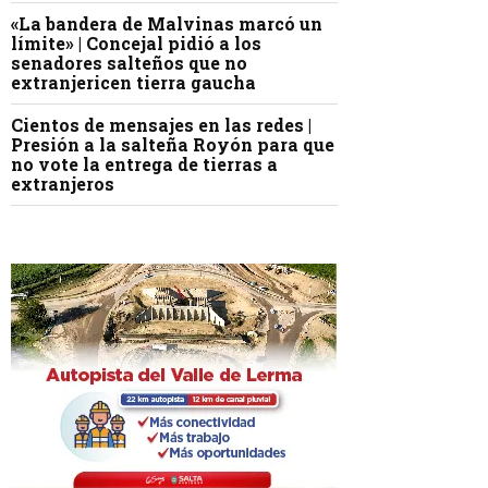
«La bandera de Malvinas marcó un
límite» | Concejal pidió a los
senadores salteños que no
extranjericen tierra gaucha
Cientos de mensajes en las redes |
Presión a la salteña Royón para que
no vote la entrega de tierras a
extranjeros