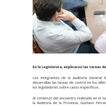
En la Legislatura, explicaron las tareas d
Los integrantes de la Auditoría General d
desarrollan las tareas de control en los di
los legisladores sobre casos específicos.
Al comienzo del encuentro realizado en el Sa
la Auditoría de la Provincia, Gustavo Ferra