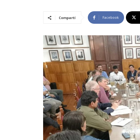
Facebook
Compartí