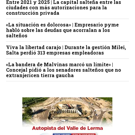
Entre 2021 y 2025 | La capital salteña entre las
ciudades con más autorizaciones para la
construcción privada
«La situación es dolorosa» | Empresario pyme
habló sobre las deudas que acorralan a los
salteños
Viva la libertad carajo | Durante la gestión Milei,
Salta perdió 313 empresas empleadoras
«La bandera de Malvinas marcó un límite» |
Concejal pidió a los senadores salteños que no
extranjericen tierra gaucha