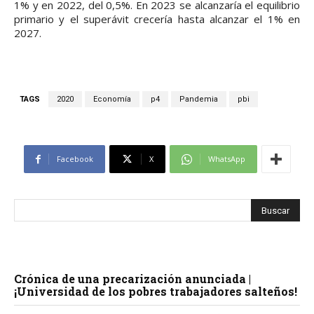
1% y en 2022, del 0,5%. En 2023 se alcanzaría el equilibrio
primario y el superávit crecería hasta alcanzar el 1% en
2027.
TAGS
2020
Economía
p4
Pandemia
pbi
Facebook
X
WhatsApp
Crónica de una precarización anunciada |
¡Universidad de los pobres trabajadores salteños!