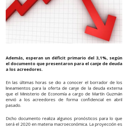
Además, esperan un déficit primario del 3,1%, según
el documento que presentaron para el canje de deuda
a los acreedores.
En las últimas horas se dio a conocer el borrador de los
lineamientos para la oferta de canje de la deuda externa
que el Ministerio de Economía a cargo de Martín Guzmán
envió a los acreedores de forma confidencial en abril
pasado.
Dicho documento realiza algunos pronósticos para lo que
será el 2020 en materia macroeconómica. La proyección es