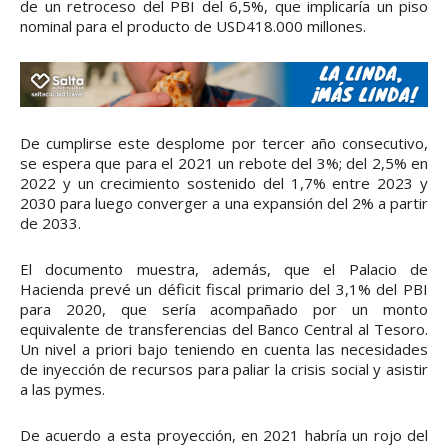
de un retroceso del PBI del 6,5%, que implicaría un piso
nominal para el producto de USD418.000 millones.
De cumplirse este desplome por tercer año consecutivo,
se espera que para el 2021 un rebote del 3%; del 2,5% en
2022 y un crecimiento sostenido del 1,7% entre 2023 y
2030 para luego converger a una expansión del 2% a partir
de 2033.
El documento muestra, además, que el Palacio de
Hacienda prevé un déficit fiscal primario del 3,1% del PBI
para 2020, que sería acompañado por un monto
equivalente de transferencias del Banco Central al Tesoro.
Un nivel a priori bajo teniendo en cuenta las necesidades
de inyección de recursos para paliar la crisis social y asistir
a las pymes.
De acuerdo a esta proyección, en 2021 habría un rojo del