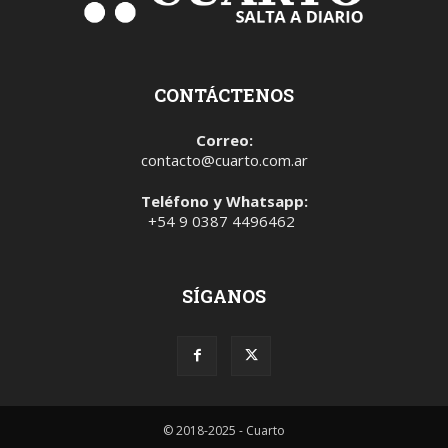
CONTÁCTENOS
Correo:
contacto@cuarto.com.ar
Teléfono y Whatsapp:
+54 9 0387 4496462
SÍGANOS
© 2018-2025 - Cuarto