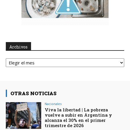
Archivos
Archivos
OTRAS NOTICIAS
Nacionales
Viva la libertad | La pobreza
vuelve a subir en Argentina y
alcanza el 30% en el primer
trimestre de 2026