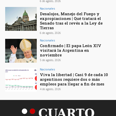
6 de agosto, 2026
Nacionales
Desalojos, Manejo del Fuego y
expropiaciones | Qué tratará el
Senado tras el revés a la Ley de
Tierras
6 de agosto, 2026
Nacionales
Confirmado | El papa León XIV
visitará la Argentina en
noviembre
5 de agosto, 2026
Nacionales
Viva la libertad | Casi 9 de cada 10
argentinos requiere dos o más
empleos para llegar a fin de mes
4 de agosto, 2026