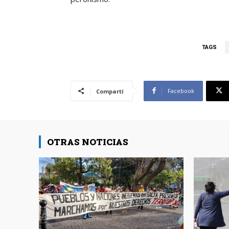
TAGS
Facebook
Compartí
OTRAS NOTICIAS