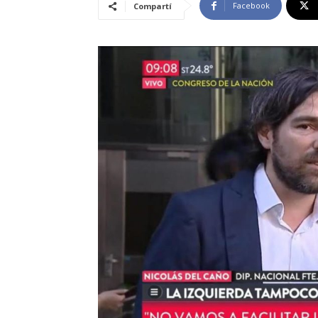
Facebook
Compartí