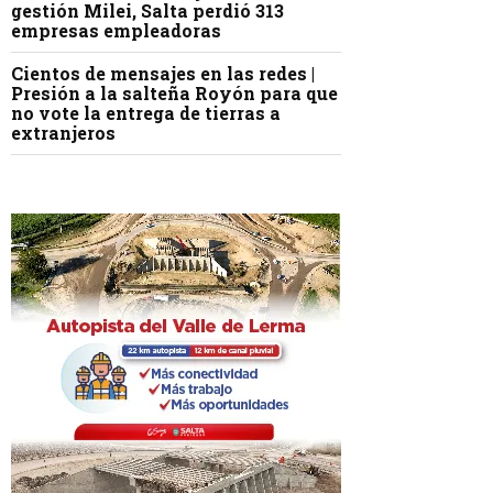
gestión Milei, Salta perdió 313
empresas empleadoras
Cientos de mensajes en las redes |
Presión a la salteña Royón para que
no vote la entrega de tierras a
extranjeros