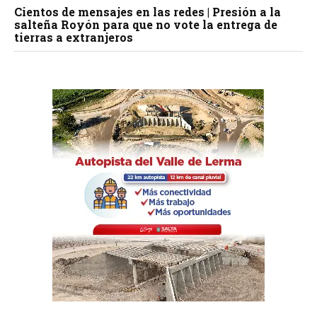
Cientos de mensajes en las redes | Presión a la
salteña Royón para que no vote la entrega de
tierras a extranjeros