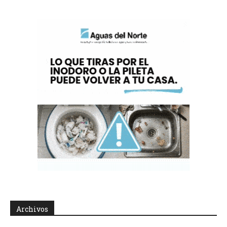
Archivos