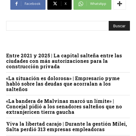
Facebook
X
WhatsApp
Entre 2021 y 2025 | La capital salteña entre las
ciudades con más autorizaciones para la
construcción privada
«La situación es dolorosa» | Empresario pyme
habló sobre las deudas que acorralan a los
salteños
«La bandera de Malvinas marcó un límite» |
Concejal pidió a los senadores salteños que no
extranjericen tierra gaucha
Viva la libertad carajo | Durante la gestión Milei,
Salta perdió 313 empresas empleadoras