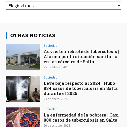
Archivos
OTRAS NOTICIAS
Sociedad
Advierten rebrote de tuberculosis |
Alarma por la situación sanitaria
en las cárceles de Salta
25 de febrero, 2026
Sociedad
Leve baja respecto al 2024 | Hubo
884 casos de tuberculosis en Salta
durante el 2025
21 de enero, 2026
Sociedad
La enfermedad de la pobreza | Casi
800 casos de tuberculosis en Salta
20 de octubre, 2025