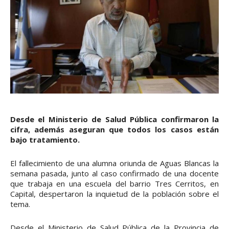
Desde el Ministerio de Salud Pública confirmaron la
cifra, además aseguran que todos los casos están
bajo tratamiento.
El fallecimiento de una alumna oriunda de Aguas Blancas la
semana pasada, junto al caso confirmado de una docente
que trabaja en una escuela del barrio Tres Cerritos, en
Capital, despertaron la inquietud de la población sobre el
tema.
Desde el Ministerio de Salud Pública de la Provincia de