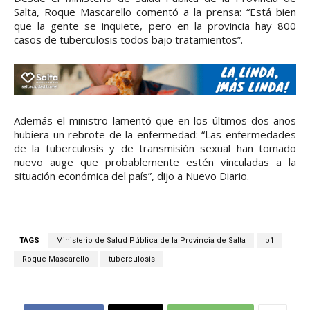
Salta, Roque Mascarello comentó a la prensa: “Está bien
que la gente se inquiete, pero en la provincia hay 800
casos de tuberculosis todos bajo tratamientos”.
Además el ministro lamentó que en los últimos dos años
hubiera un rebrote de la enfermedad: “Las enfermedades
de la tuberculosis y de transmisión sexual han tomado
nuevo auge que probablemente estén vinculadas a la
situación económica del país”, dijo a Nuevo Diario.
TAGS
Ministerio de Salud Pública de la Provincia de Salta
p1
Roque Mascarello
tuberculosis