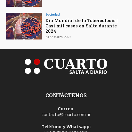
Sociedad
Día Mundial de la Tuberculosis |
Casi mil casos en Salta durante
2024
24 de marzo, 2025
CONTÁCTENOS
Correo:
contacto@cuarto.com.ar
Teléfono y Whatsapp: