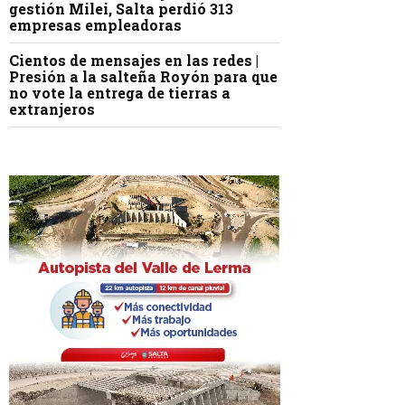
gestión Milei, Salta perdió 313
empresas empleadoras
Cientos de mensajes en las redes |
Presión a la salteña Royón para que
no vote la entrega de tierras a
extranjeros