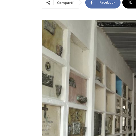
Facebook
Compartí