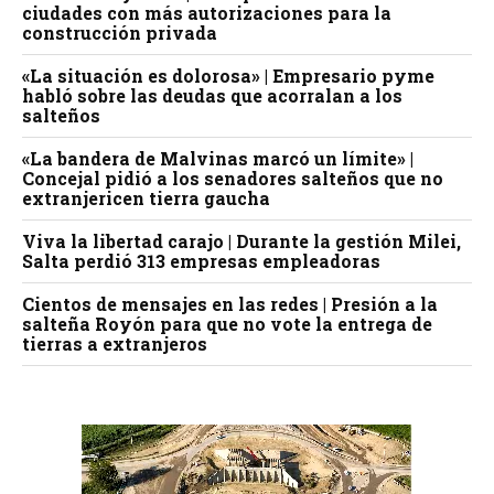
ciudades con más autorizaciones para la
construcción privada
«La situación es dolorosa» | Empresario pyme
habló sobre las deudas que acorralan a los
salteños
«La bandera de Malvinas marcó un límite» |
Concejal pidió a los senadores salteños que no
extranjericen tierra gaucha
Viva la libertad carajo | Durante la gestión Milei,
Salta perdió 313 empresas empleadoras
Cientos de mensajes en las redes | Presión a la
salteña Royón para que no vote la entrega de
tierras a extranjeros