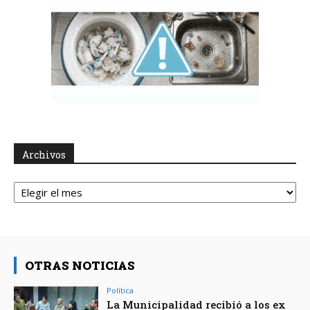
Archivos
Archivos
OTRAS NOTICIAS
Política
La Municipalidad recibió a los ex