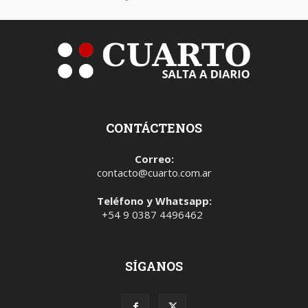
CONTÁCTENOS
Correo:
contacto@cuarto.com.ar
Teléfono y Whatsapp:
+54 9 0387 4496462
SÍGANOS