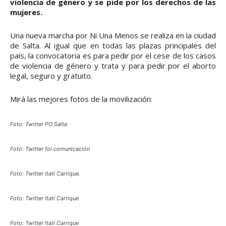
violencia de género y se pide por los derechos de las
mujeres.
Una nueva marcha por Ni Una Menos se realiza en la ciudad
de Salta. Al igual que en todas las plazas principales del
país, la convocatoria es para pedir por el cese de los casos
de violencia de género y trata y para pedir por el aborto
legal, seguro y gratuito.
Mirá las mejores fotos de la movilización:
Foto: Twitter PO Salta
Foto: Twitter fol.comunicación
Foto: Twitter Itatí Carrique.
Foto: Twitter Itatí Carrique
Foto: Twitter Itatí Carrique