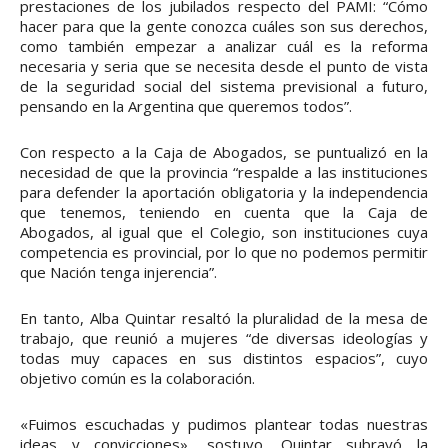
prestaciones de los jubilados respecto del PAMI: “Cómo
hacer para que la gente conozca cuáles son sus derechos,
como también empezar a analizar cuál es la reforma
necesaria y seria que se necesita desde el punto de vista
de la seguridad social del sistema previsional a futuro,
pensando en la Argentina que queremos todos”.
Con respecto a la Caja de Abogados, se puntualizó en la
necesidad de que la provincia “respalde a las instituciones
para defender la aportación obligatoria y la independencia
que tenemos, teniendo en cuenta que la Caja de
Abogados, al igual que el Colegio, son instituciones cuya
competencia es provincial, por lo que no podemos permitir
que Nación tenga injerencia”.
En tanto, Alba Quintar resaltó la pluralidad de la mesa de
trabajo, que reunió a mujeres “de diversas ideologías y
todas muy capaces en sus distintos espacios”, cuyo
objetivo común es la colaboración.
«Fuimos escuchadas y pudimos plantear todas nuestras
ideas y convicciones», sostuvo. Quintar subrayó la