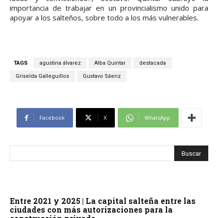
importancia de trabajar en un provincialismo unido para
apoyar a los salteños, sobre todo a los más vulnerables.
TAGS
agustina álvarez
Alba Quintar
destacada
Griselda Galleguillos
Gustavo Sáenz
Facebook
X
WhatsApp
Entre 2021 y 2025 | La capital salteña entre las
ciudades con más autorizaciones para la