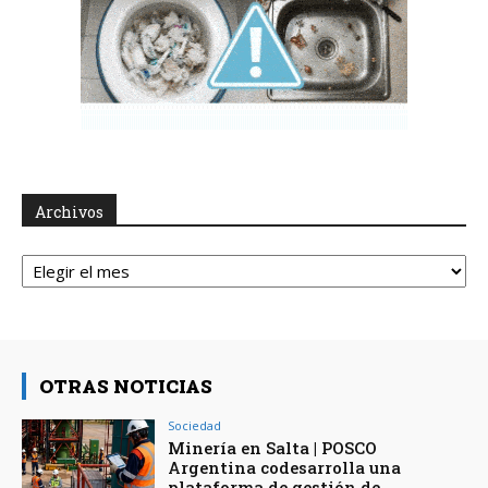
Archivos
Archivos
OTRAS NOTICIAS
Sociedad
Minería en Salta | POSCO
Argentina codesarrolla una
plataforma de gestión de