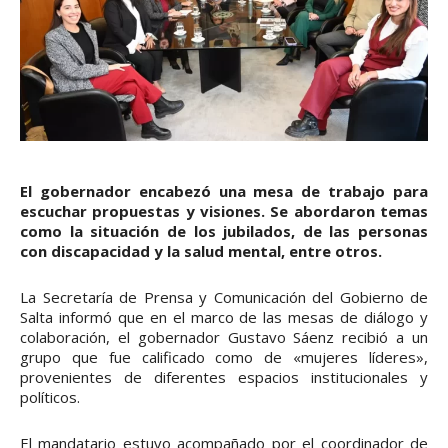
El gobernador encabezó una mesa de trabajo para
escuchar propuestas y visiones. Se abordaron temas
como la situación de los jubilados, de las personas
con discapacidad y la salud mental, entre otros.
La Secretaría de Prensa y Comunicación del Gobierno de
Salta informó que en el marco de las mesas de diálogo y
colaboración, el gobernador Gustavo Sáenz recibió a un
grupo que fue calificado como de «mujeres líderes»,
provenientes de diferentes espacios institucionales y
políticos.
El mandatario estuvo acompañado por el coordinador de