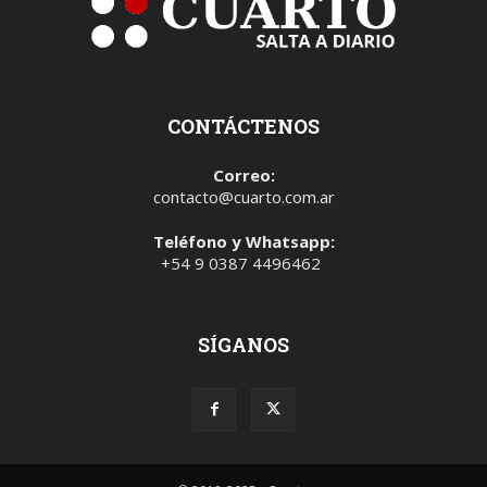
CONTÁCTENOS
Correo:
contacto@cuarto.com.ar
Teléfono y Whatsapp:
+54 9 0387 4496462
SÍGANOS