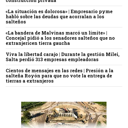
construcción privada
«La situación es dolorosa» | Empresario pyme
habló sobre las deudas que acorralan a los
salteños
«La bandera de Malvinas marcó un límite» |
Concejal pidió a los senadores salteños que no
extranjericen tierra gaucha
Viva la libertad carajo | Durante la gestión Milei,
Salta perdió 313 empresas empleadoras
Cientos de mensajes en las redes | Presión a la
salteña Royón para que no vote la entrega de
tierras a extranjeros