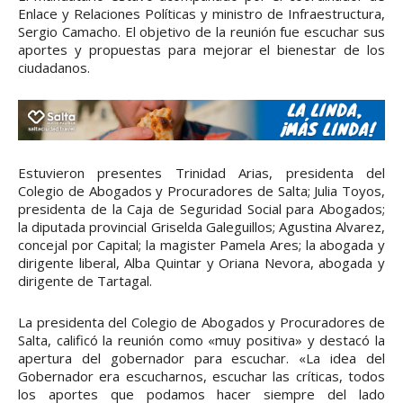
Enlace y Relaciones Políticas y ministro de Infraestructura,
Sergio Camacho. El objetivo de la reunión fue escuchar sus
aportes y propuestas para mejorar el bienestar de los
ciudadanos.
Estuvieron presentes Trinidad Arias, presidenta del
Colegio de Abogados y Procuradores de Salta; Julia Toyos,
presidenta de la Caja de Seguridad Social para Abogados;
la diputada provincial Griselda Galeguillos; Agustina Alvarez,
concejal por Capital; la magister Pamela Ares; la abogada y
dirigente liberal, Alba Quintar y Oriana Nevora, abogada y
dirigente de Tartagal.
La presidenta del Colegio de Abogados y Procuradores de
Salta, calificó la reunión como «muy positiva» y destacó la
apertura del gobernador para escuchar. «La idea del
Gobernador era escucharnos, escuchar las críticas, todos
los aportes que podamos hacer siempre del lado