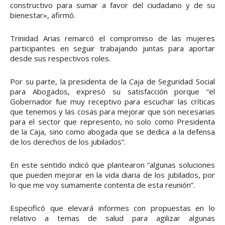
constructivo para sumar a favor del ciudadano y de su
bienestar», afirmó.
Trinidad Arias remarcó el compromiso de las mujeres
participantes en seguir trabajando juntas para aportar
desde sus respectivos roles.
Por su parte, la presidenta de la Caja de Seguridad Social
para Abogados, expresó su satisfacción porque “el
Gobernador fue muy receptivo para escuchar las críticas
que tenemos y las cosas para mejorar que son necesarias
para el sector que represento, no solo como Presidenta
de la Caja, sino como abogada que se dedica a la defensa
de los derechos de los jubilados”.
En este sentido indicó que plantearon “algunas soluciones
que pueden mejorar en la vida diaria de los jubilados, por
lo que me voy sumamente contenta de esta reunión”.
Especificó que elevará informes con propuestas en lo
relativo a temas de salud para agilizar algunas