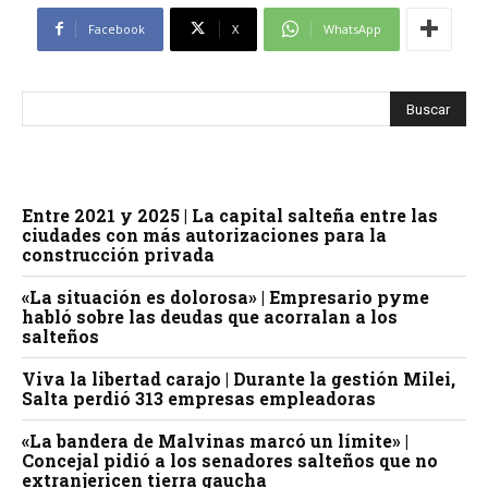
Facebook
X
WhatsApp
Entre 2021 y 2025 | La capital salteña entre las
ciudades con más autorizaciones para la
construcción privada
«La situación es dolorosa» | Empresario pyme
habló sobre las deudas que acorralan a los
salteños
Viva la libertad carajo | Durante la gestión Milei,
Salta perdió 313 empresas empleadoras
«La bandera de Malvinas marcó un límite» |
Concejal pidió a los senadores salteños que no
extranjericen tierra gaucha