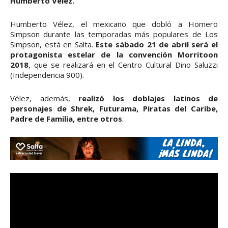
Humberto Vélez.
Humberto Vélez, el mexicano que dobló a Homero
Simpson durante las temporadas más populares de Los
Simpson, está en Salta.
Este sábado 21 de abril será el
protagonista estelar de la convención Morritoon
2018
, que se realizará en el Centro Cultural Dino Saluzzi
(Independencia 900).
Vélez, además,
realizó los doblajes latinos de
personajes de Shrek, Futurama, Piratas del Caribe,
Padre de Familia, entre otros
.