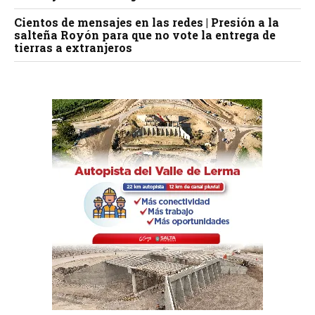
Cientos de mensajes en las redes | Presión a la
salteña Royón para que no vote la entrega de
tierras a extranjeros