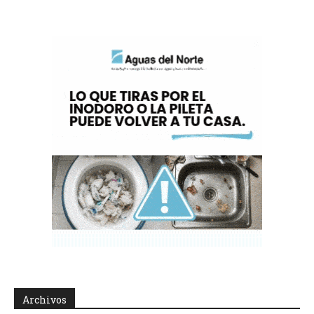
Archivos