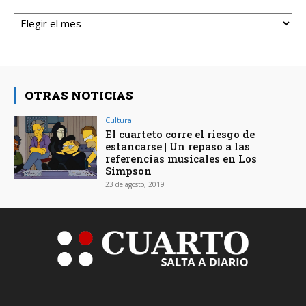
Archivos
OTRAS NOTICIAS
Cultura
El cuarteto corre el riesgo de
estancarse | Un repaso a las
referencias musicales en Los
Simpson
23 de agosto, 2019