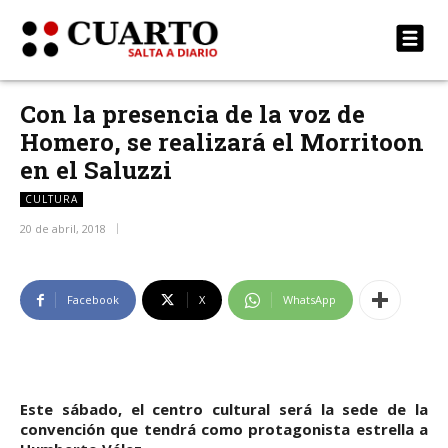
Con la presencia de la voz de
Homero, se realizará el Morritoon
en el Saluzzi
CULTURA
20 de abril, 2018
Facebook
X
WhatsApp
Este sábado, el centro cultural será la sede de la
convención que tendrá como protagonista estrella a