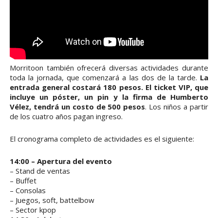
Morritoon también ofrecerá diversas actividades durante
toda la jornada, que comenzará a las dos de la tarde.
La
entrada general costará 180 pesos. El ticket VIP, que
incluye un póster, un pin y la firma de Humberto
Vélez, tendrá un costo de 500 pesos
. Los niños a partir
de los cuatro años pagan ingreso.
El cronograma completo de actividades es el siguiente:
14:00 – Apertura del evento
– Stand de ventas
– Buffet
– Consolas
– Juegos, soft, battelbow
– Sector kpop