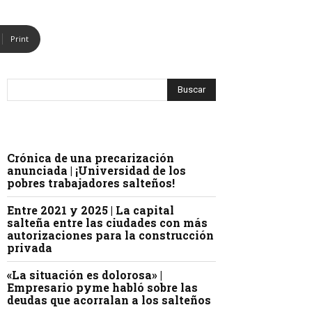
Print
Crónica de una precarización
anunciada | ¡Universidad de los
pobres trabajadores salteños!
Entre 2021 y 2025 | La capital
salteña entre las ciudades con más
autorizaciones para la construcción
privada
«La situación es dolorosa» |
Empresario pyme habló sobre las
deudas que acorralan a los salteños