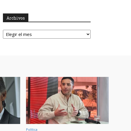
Archivos
Archivos
Política