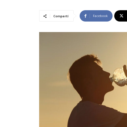
Facebook
Compartí