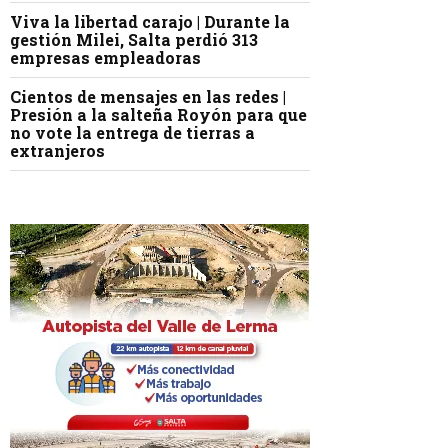
Viva la libertad carajo | Durante la
gestión Milei, Salta perdió 313
empresas empleadoras
Cientos de mensajes en las redes |
Presión a la salteña Royón para que
no vote la entrega de tierras a
extranjeros