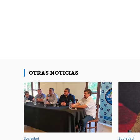
OTRAS NOTICIAS
Sociedad
Sociedad