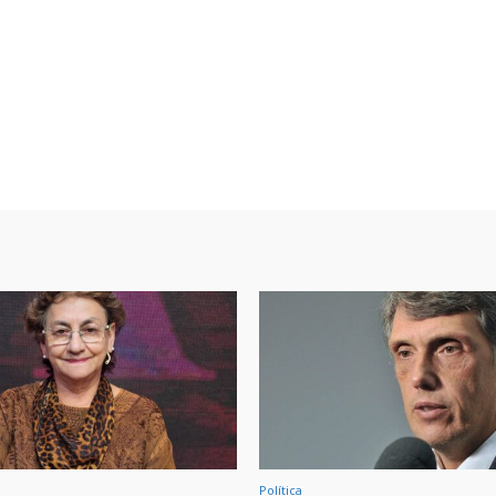
Política