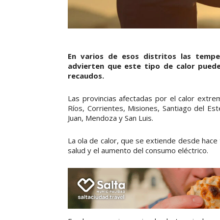
En varios de esos distritos las tempe
advierten que este tipo de calor pued
recaudos.
Las provincias afectadas por el calor extr
Ríos, Corrientes, Misiones, Santiago del Es
Juan, Mendoza y San Luis.
La ola de calor, que se extiende desde hace t
salud y el aumento del consumo eléctrico.