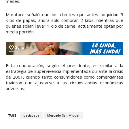
meses.
Muratore señaló que los clientes que antes adquirían 5
kilos de papas, ahora solo compran 2 kilos, mientras que
quienes solían llevar 1 kilo de carne, actualmente optan por
media porción.
Esta readaptación, según el presidente, es similar a la
estrategia de supervivencia implementada durante la crisis
de 2001, cuando tanto consumidores como comerciantes
tuvieron que ajustarse a las circunstancias económicas
adversas.
TAGS
destacada
Mercado San Miguel