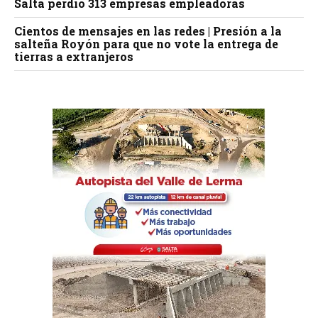
Salta perdió 313 empresas empleadoras
Cientos de mensajes en las redes | Presión a la
salteña Royón para que no vote la entrega de
tierras a extranjeros