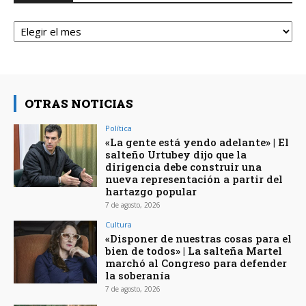
Archivos
OTRAS NOTICIAS
Política
«La gente está yendo adelante» | El
salteño Urtubey dijo que la
dirigencia debe construir una
nueva representación a partir del
hartazgo popular
7 de agosto, 2026
Cultura
«Disponer de nuestras cosas para el
bien de todos» | La salteña Martel
marchó al Congreso para defender
la soberanía
7 de agosto, 2026