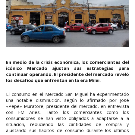
En medio de la crisis económica, los comerciantes del
icónico Mercado ajustan sus estrategias para
continuar operando. El presidente del mercado reveló
los desafíos que enfrentan en la era Milei.
El consumo en el Mercado San Miguel ha experimentado
una notable disminución, según lo afirmado por José
«Pepe» Muratore, presidente del mercado, en entrevista
con FM Aries. Tanto los comerciantes como los
consumidores se han visto obligados a adaptarse a la
situación, reduciendo las cantidades de compra y
ajustando sus hábitos de consumo durante los últimos