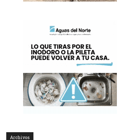
Archivos