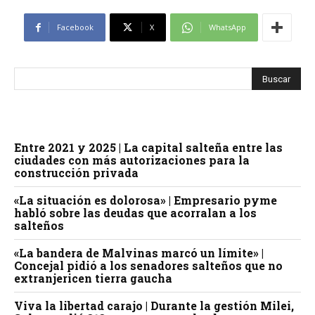
Facebook
X
WhatsApp
Entre 2021 y 2025 | La capital salteña entre las
ciudades con más autorizaciones para la
construcción privada
«La situación es dolorosa» | Empresario pyme
habló sobre las deudas que acorralan a los
salteños
«La bandera de Malvinas marcó un límite» |
Concejal pidió a los senadores salteños que no
extranjericen tierra gaucha
Viva la libertad carajo | Durante la gestión Milei,