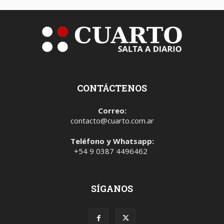
CONTÁCTENOS
Correo:
contacto@cuarto.com.ar
Teléfono y Whatsapp:
+54 9 0387 4496462
SÍGANOS