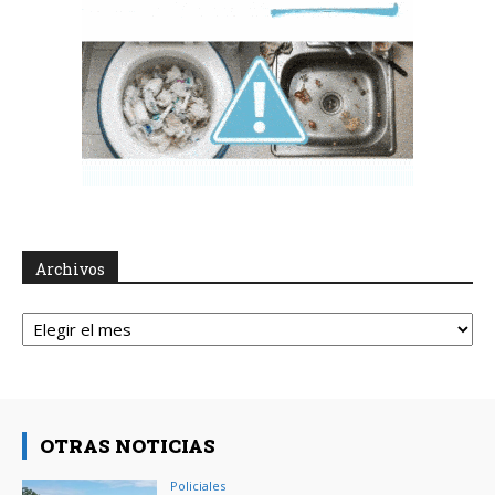
Archivos
Archivos
OTRAS NOTICIAS
Policiales