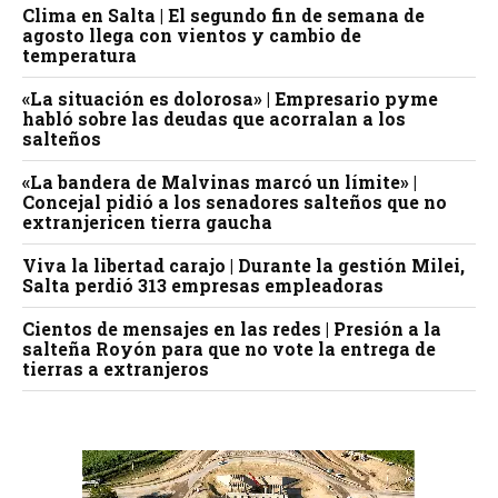
Clima en Salta | El segundo fin de semana de
agosto llega con vientos y cambio de
temperatura
«La situación es dolorosa» | Empresario pyme
habló sobre las deudas que acorralan a los
salteños
«La bandera de Malvinas marcó un límite» |
Concejal pidió a los senadores salteños que no
extranjericen tierra gaucha
Viva la libertad carajo | Durante la gestión Milei,
Salta perdió 313 empresas empleadoras
Cientos de mensajes en las redes | Presión a la
salteña Royón para que no vote la entrega de
tierras a extranjeros