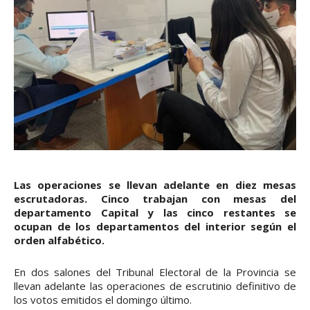
Las operaciones se llevan adelante en diez mesas
escrutadoras. Cinco trabajan con mesas del
departamento Capital y las cinco restantes se
ocupan de los departamentos del interior según el
orden alfabético.
En dos salones del Tribunal Electoral de la Provincia se
llevan adelante las operaciones de escrutinio definitivo de
los votos emitidos el domingo último.