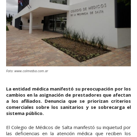
Foto: www.colmedsa.com.ar
La entidad médica manifestó su preocupación por los
cambios en la asignación de prestadores que afectan
a los afiliados. Denuncia que se priorizan criterios
comerciales sobre los sanitarios y se sobrecarga el
sistema público.
El Colegio de Médicos de Salta manifestó su inquietud por
las deficiencias en la atención médica que reciben los