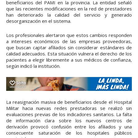
beneficiarios del PAMI en la provincia. La entidad señaló
que las recientes modificaciones en la red de prestadores
han deteriorado la calidad del servicio y generado
desorganización en el sistema.
Los profesionales alertaron que estos cambios responden
a intereses económicos de las empresas proveedoras,
que buscan captar afiliados sin considerar estándares de
calidad adecuados. Esta situación vulnera el derecho de los
pacientes a elegir libremente a sus médicos de confianza,
según indicó la institución.
La reasignación masiva de beneficiarios desde el Hospital
Militar hacia nuevas redes prestadoras se realizó sin
evaluaciones previas de los indicadores sanitarios. La falta
de información clara sobre los nuevos centros de
derivación provocó confusión entre los afiliados y una
consecuente saturación de los hospitales públicos