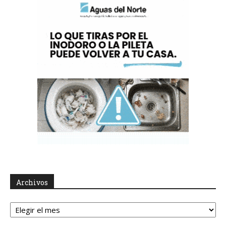
Archivos
Archivos