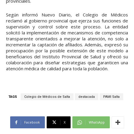
provinciales.
Según informó Nuevo Diario, el Colegio de Médicos
reclamó al gobierno provincial que ejerza sus funciones de
supervisión y control sobre este proceso. La entidad
solicitó la implementación de mecanismos de competencia
transparente orientados a mejorar la atención, no solo a
incrementar la captación de afiliados. Además, expresó su
preocupación por la posible extensión de este modelo a
beneficiarios del Instituto Provincial de Salud y ofreció su
colaboración para diseñar estrategias que garanticen una
atención médica de calidad para toda la población.
TAGS
Colegio de Médicos de Salta
destacada
PAMI Salta
Facebook
X
WhatsApp