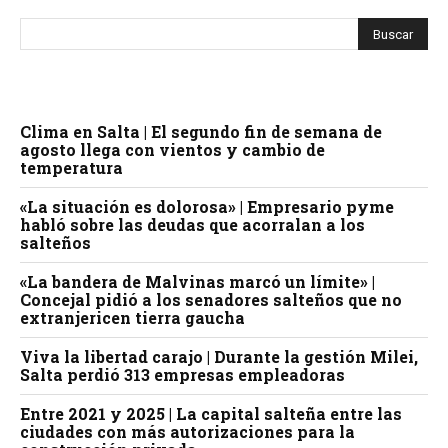
Clima en Salta | El segundo fin de semana de
agosto llega con vientos y cambio de
temperatura
«La situación es dolorosa» | Empresario pyme
habló sobre las deudas que acorralan a los
salteños
«La bandera de Malvinas marcó un límite» |
Concejal pidió a los senadores salteños que no
extranjericen tierra gaucha
Viva la libertad carajo | Durante la gestión Milei,
Salta perdió 313 empresas empleadoras
Entre 2021 y 2025 | La capital salteña entre las
ciudades con más autorizaciones para la