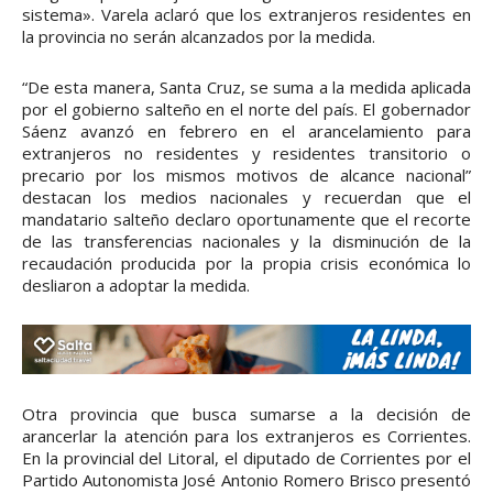
sistema». Varela aclaró que los extranjeros residentes en
la provincia no serán alcanzados por la medida.
“De esta manera, Santa Cruz, se suma a la medida aplicada
por el gobierno salteño en el norte del país. El gobernador
Sáenz avanzó en febrero en el arancelamiento para
extranjeros no residentes y residentes transitorio o
precario por los mismos motivos de alcance nacional”
destacan los medios nacionales y recuerdan que el
mandatario salteño declaro oportunamente que el recorte
de las transferencias nacionales y la disminución de la
recaudación producida por la propia crisis económica lo
desliaron a adoptar la medida.
Otra provincia que busca sumarse a la decisión de
arancerlar la atención para los extranjeros es Corrientes.
En la provincial del Litoral, el diputado de Corrientes por el
Partido Autonomista José Antonio Romero Brisco presentó