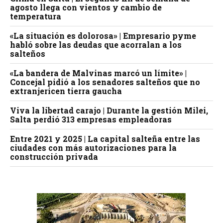
agosto llega con vientos y cambio de
temperatura
«La situación es dolorosa» | Empresario pyme
habló sobre las deudas que acorralan a los
salteños
«La bandera de Malvinas marcó un límite» |
Concejal pidió a los senadores salteños que no
extranjericen tierra gaucha
Viva la libertad carajo | Durante la gestión Milei,
Salta perdió 313 empresas empleadoras
Entre 2021 y 2025 | La capital salteña entre las
ciudades con más autorizaciones para la
construcción privada