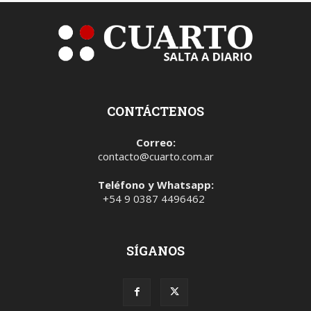
CONTÁCTENOS
Correo:
contacto@cuarto.com.ar
Teléfono y Whatsapp:
+54 9 0387 4496462
SÍGANOS