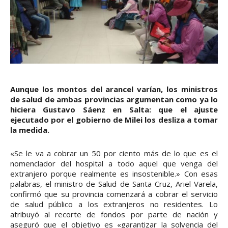
Aunque los montos del arancel varían, los ministros
de salud de ambas provincias argumentan como ya lo
hiciera Gustavo Sáenz en Salta: que el ajuste
ejecutado por el gobierno de Milei los desliza a tomar
la medida.
«Se le va a cobrar un 50 por ciento más de lo que es el
nomenclador del hospital a todo aquel que venga del
extranjero porque realmente es insostenible.» Con esas
palabras, el ministro de Salud de Santa Cruz, Ariel Varela,
confirmó que su provincia comenzará a cobrar el servicio
de salud público a los extranjeros no residentes. Lo
atribuyó al recorte de fondos por parte de nación y
aseguró que el objetivo es «garantizar la solvencia del