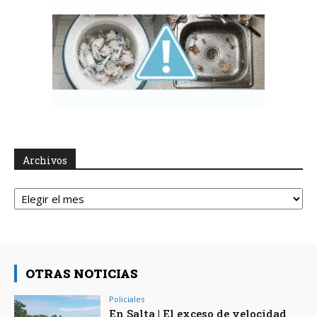
Archivos
Archivos
OTRAS NOTICIAS
Policiales
En Salta | El exceso de velocidad