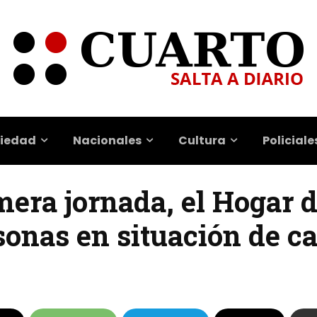
iedad
Nacionales
Cultura
Policiale
imera jornada, el Hogar
sonas en situación de ca