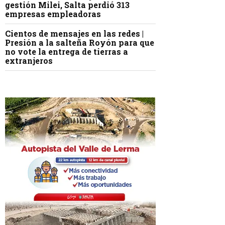
gestión Milei, Salta perdió 313
empresas empleadoras
Cientos de mensajes en las redes |
Presión a la salteña Royón para que
no vote la entrega de tierras a
extranjeros