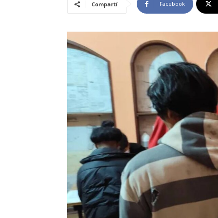
Facebook
Compartí