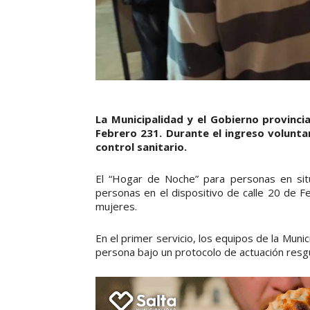
La Municipalidad y el Gobierno provincia
Febrero 231. Durante el ingreso voluntar
control sanitario.
El “Hogar de Noche” para personas en situ
personas en el dispositivo de calle 20 de F
mujeres.
En el primer servicio, los equipos de la Munic
persona bajo un protocolo de actuación resg