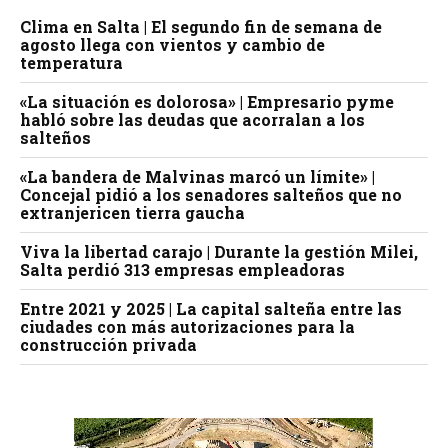
Clima en Salta | El segundo fin de semana de
agosto llega con vientos y cambio de
temperatura
«La situación es dolorosa» | Empresario pyme
habló sobre las deudas que acorralan a los
salteños
«La bandera de Malvinas marcó un límite» |
Concejal pidió a los senadores salteños que no
extranjericen tierra gaucha
Viva la libertad carajo | Durante la gestión Milei,
Salta perdió 313 empresas empleadoras
Entre 2021 y 2025 | La capital salteña entre las
ciudades con más autorizaciones para la
construcción privada