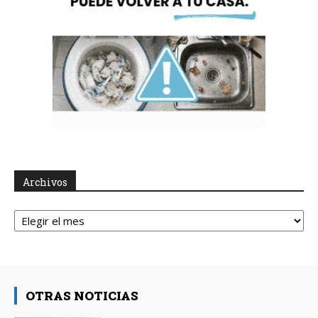
Archivos
Archivos
OTRAS NOTICIAS