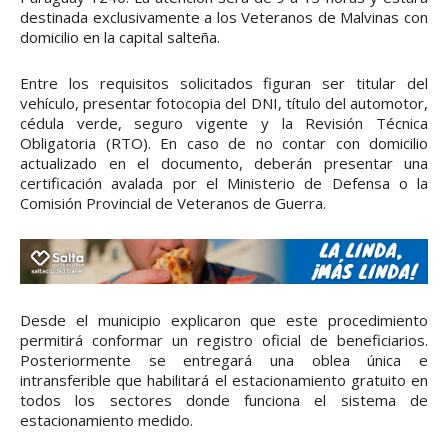
destinada exclusivamente a los Veteranos de Malvinas con
domicilio en la capital salteña.
Entre los requisitos solicitados figuran ser titular del
vehículo, presentar fotocopia del DNI, título del automotor,
cédula verde, seguro vigente y la Revisión Técnica
Obligatoria (RTO). En caso de no contar con domicilio
actualizado en el documento, deberán presentar una
certificación avalada por el Ministerio de Defensa o la
Comisión Provincial de Veteranos de Guerra.
Desde el municipio explicaron que este procedimiento
permitirá conformar un registro oficial de beneficiarios.
Posteriormente se entregará una oblea única e
intransferible que habilitará el estacionamiento gratuito en
todos los sectores donde funciona el sistema de
estacionamiento medido.