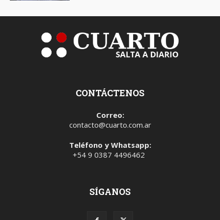
CONTÁCTENOS
Correo:
contacto@cuarto.com.ar
Teléfono y Whatsapp:
+54 9 0387 4496462
SÍGANOS