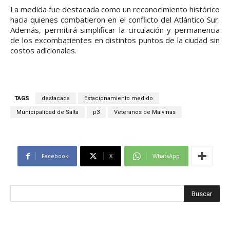
La medida fue destacada como un reconocimiento histórico
hacia quienes combatieron en el conflicto del Atlántico Sur.
Además, permitirá simplificar la circulación y permanencia
de los excombatientes en distintos puntos de la ciudad sin
costos adicionales.
TAGS
destacada
Estacionamiento medido
Municipalidad de Salta
p3
Veteranos de Malvinas
Facebook
X
WhatsApp