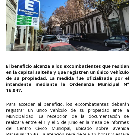
El beneficio alcanza a los excombatientes que residan
en la capital salteña y que registren un único vehículo
de su propiedad. La medida fue oficializada por el
intendente mediante la Ordenanza Municipal Nº
16.047.
Para acceder al beneficio, los excombatientes deberán
registrar un único vehículo de su propiedad ante la
Municipalidad. La recepción de la documentación se
realizará entre el 1 y el 5 de junio en la mesa de informes
del Centro Cívico Municipal, ubicado sobre avenida
Paraguay 1240. La atención será de 9 a 13 horas y estará