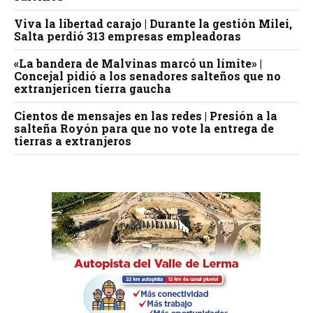
Viva la libertad carajo | Durante la gestión Milei,
Salta perdió 313 empresas empleadoras
«La bandera de Malvinas marcó un límite» |
Concejal pidió a los senadores salteños que no
extranjericen tierra gaucha
Cientos de mensajes en las redes | Presión a la
salteña Royón para que no vote la entrega de
tierras a extranjeros