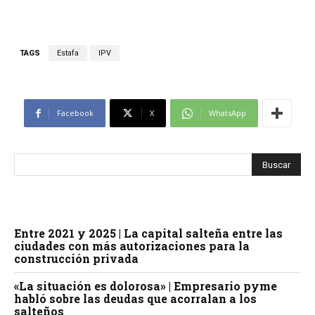
TAGS
Estafa
IPV
Facebook
X
WhatsApp
Entre 2021 y 2025 | La capital salteña entre las
ciudades con más autorizaciones para la
construcción privada
«La situación es dolorosa» | Empresario pyme
habló sobre las deudas que acorralan a los
salteños