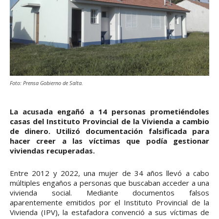
Foto: Prensa Gobierno de Salta.
La acusada engañó a 14 personas prometiéndoles
casas del Instituto Provincial de la Vivienda a cambio
de dinero. Utilizó documentación falsificada para
hacer creer a las víctimas que podía gestionar
viviendas recuperadas.
Entre 2012 y 2022, una mujer de 34 años llevó a cabo
múltiples engaños a personas que buscaban acceder a una
vivienda social. Mediante documentos falsos
aparentemente emitidos por el Instituto Provincial de la
Vivienda (IPV), la estafadora convenció a sus víctimas de