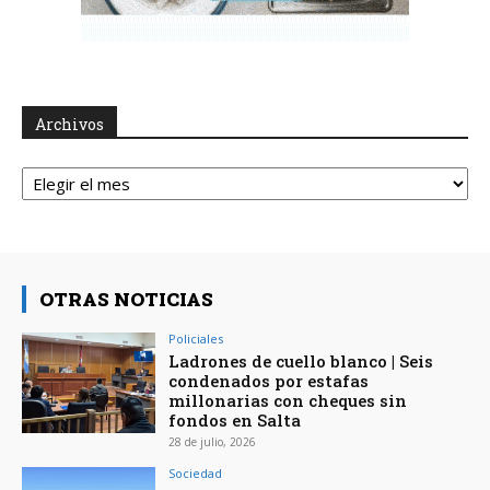
Archivos
Archivos
OTRAS NOTICIAS
Policiales
Ladrones de cuello blanco | Seis
condenados por estafas
millonarias con cheques sin
fondos en Salta
28 de julio, 2026
Sociedad