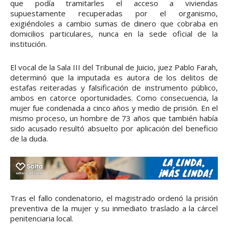
que podía tramitarles el acceso a viviendas
supuestamente recuperadas por el organismo,
exigiéndoles a cambio sumas de dinero que cobraba en
domicilios particulares, nunca en la sede oficial de la
institución.
El vocal de la Sala III del Tribunal de Juicio, juez Pablo Farah,
determinó que la imputada es autora de los delitos de
estafas reiteradas y falsificación de instrumento público,
ambos en catorce oportunidades. Como consecuencia, la
mujer fue condenada a cinco años y medio de prisión. En el
mismo proceso, un hombre de 73 años que también había
sido acusado resultó absuelto por aplicación del beneficio
de la duda.
Tras el fallo condenatorio, el magistrado ordenó la prisión
preventiva de la mujer y su inmediato traslado a la cárcel
penitenciaria local.