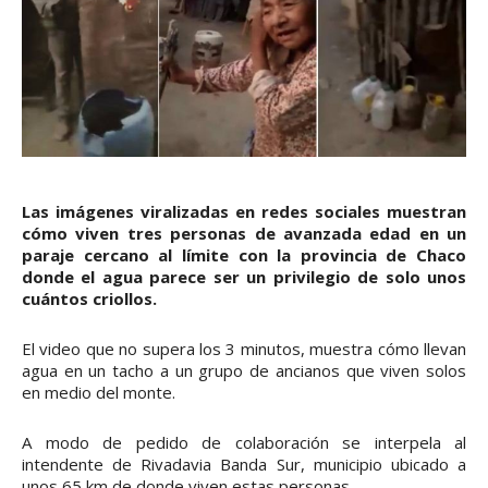
Las imágenes viralizadas en redes sociales muestran
cómo viven tres personas de avanzada edad en un
paraje cercano al límite con la provincia de Chaco
donde el agua parece ser un privilegio de solo unos
cuántos criollos.
El video que no supera los 3 minutos, muestra cómo llevan
agua en un tacho a un grupo de ancianos que viven solos
en medio del monte.
A modo de pedido de colaboración se interpela al
intendente de Rivadavia Banda Sur, municipio ubicado a
unos 65 km de donde viven estas personas.