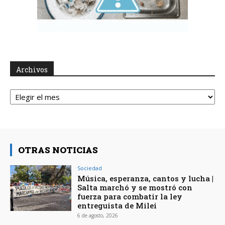
Archivos
Archivos
OTRAS NOTICIAS
Sociedad
Música, esperanza, cantos y lucha |
Salta marchó y se mostró con
fuerza para combatir la ley
entreguista de Milei
6 de agosto, 2026