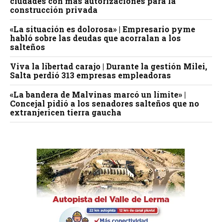
ciudades con más autorizaciones para la
construcción privada
«La situación es dolorosa» | Empresario pyme
habló sobre las deudas que acorralan a los
salteños
Viva la libertad carajo | Durante la gestión Milei,
Salta perdió 313 empresas empleadoras
«La bandera de Malvinas marcó un límite» |
Concejal pidió a los senadores salteños que no
extranjericen tierra gaucha