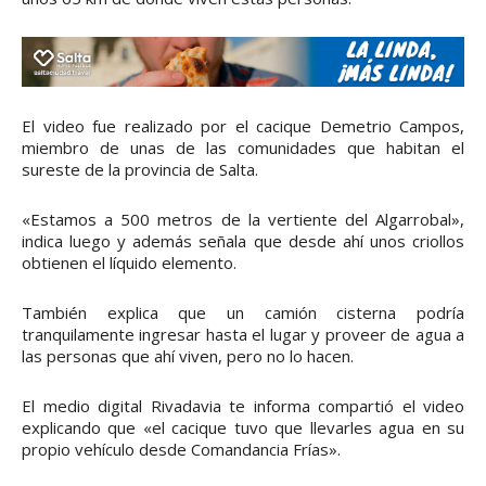
El video fue realizado por el cacique Demetrio Campos,
miembro de unas de las comunidades que habitan el
sureste de la provincia de Salta.
«Estamos a 500 metros de la vertiente del Algarrobal»,
indica luego y además señala que desde ahí unos criollos
obtienen el líquido elemento.
También explica que un camión cisterna podría
tranquilamente ingresar hasta el lugar y proveer de agua a
las personas que ahí viven, pero no lo hacen.
El medio digital Rivadavia te informa compartió el video
explicando que «el cacique tuvo que llevarles agua en su
propio vehículo desde Comandancia Frías».