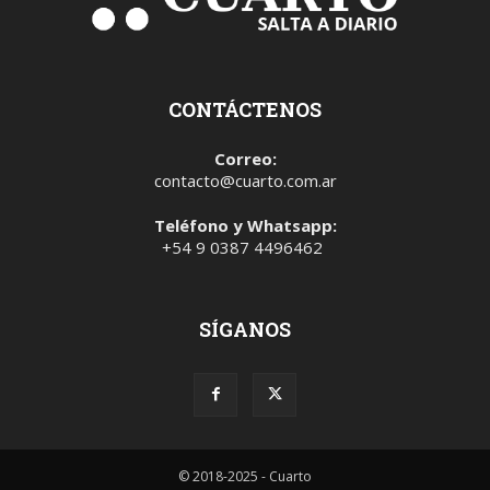
CONTÁCTENOS
Correo:
contacto@cuarto.com.ar
Teléfono y Whatsapp:
+54 9 0387 4496462
SÍGANOS
© 2018-2025 - Cuarto