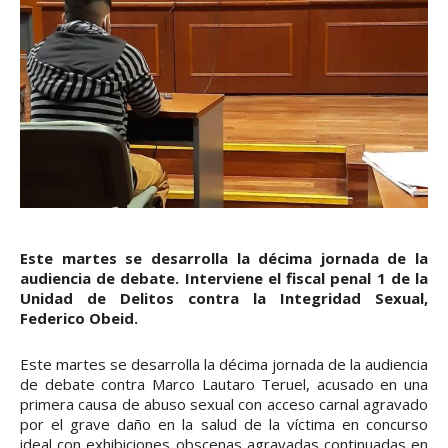
Este martes se desarrolla la décima jornada de la
audiencia de debate. Interviene el fiscal penal 1 de la
Unidad de Delitos contra la Integridad Sexual,
Federico Obeid.
Este martes se desarrolla la décima jornada de la audiencia
de debate contra Marco Lautaro Teruel, acusado en una
primera causa de abuso sexual con acceso carnal agravado
por el grave daño en la salud de la víctima en concurso
ideal con exhibiciones obscenas agravadas continuadas en