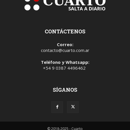
CONTÁCTENOS
Correo:
contacto@cuarto.com.ar
Teléfono y Whatsapp:
+54 9 0387 4496462
SÍGANOS
© 2018-2025 - Cuarto