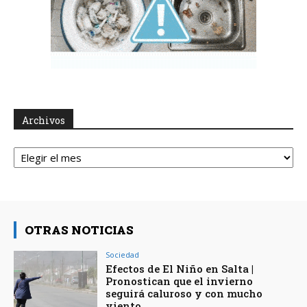
Archivos
Archivos
OTRAS NOTICIAS
Sociedad
Efectos de El Niño en Salta |
Pronostican que el invierno
seguirá caluroso y con mucho
viento