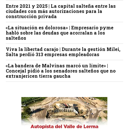
Entre 2021 y 2025 | La capital salteña entre las
ciudades con más autorizaciones para la
construcción privada
«La situación es dolorosa» | Empresario pyme
habló sobre las deudas que acorralan a los
salteños
Viva la libertad carajo | Durante la gestión Milei,
Salta perdió 313 empresas empleadoras
«La bandera de Malvinas marcó un límite» |
Concejal pidió a los senadores salteños que no
extranjericen tierra gaucha