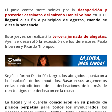
El juicio contra siete policías por la
desaparición y
posterior asesinato del salteño Daniel Solano
en 2011
llegará a su fin a principios de agosto, cuando se
dicte la sentencia
.
Este jueves se realizará la
tercera jornada de alegatos
.
Ayer se desarrolló la exposición de los defensores Pablo
Iribarren y Ricardo Thompson.
Según informó Diario Río Negro, los abogados apuntaron a
la absolución de los imputados. Basaron sus argumentos
en las contradicciones de las declaraciones de los más de
cien testigos que declararon en la causa.
La fiscalía y la querella
coincidieron en su pedido de
prisión perpetua para todos los involucrados
, los