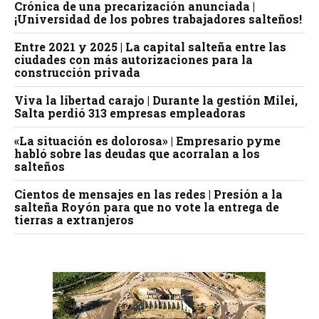
Crónica de una precarización anunciada |
¡Universidad de los pobres trabajadores salteños!
Entre 2021 y 2025 | La capital salteña entre las
ciudades con más autorizaciones para la
construcción privada
Viva la libertad carajo | Durante la gestión Milei,
Salta perdió 313 empresas empleadoras
«La situación es dolorosa» | Empresario pyme
habló sobre las deudas que acorralan a los
salteños
Cientos de mensajes en las redes | Presión a la
salteña Royón para que no vote la entrega de
tierras a extranjeros