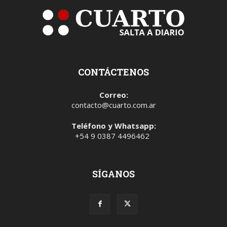
CONTÁCTENOS
Correo:
contacto@cuarto.com.ar
Teléfono y Whatsapp:
+54 9 0387 4496462
SÍGANOS