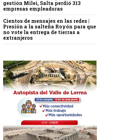
gestión Milei, Salta perdió 313
empresas empleadoras
Cientos de mensajes en las redes |
Presión a la salteña Royón para que
no vote la entrega de tierras a
extranjeros