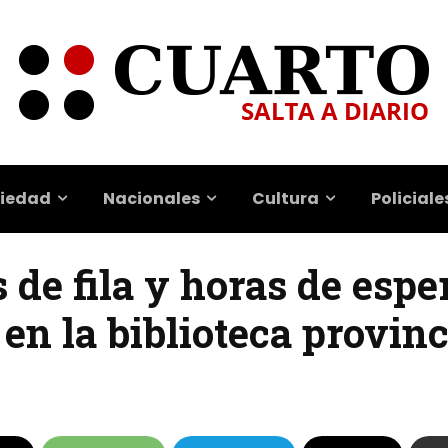
iedad
Nacionales
Cultura
Policiale
 de fila y horas de espe
 en la biblioteca provinc