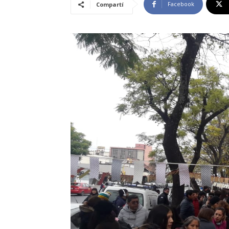
Facebook
Compartí