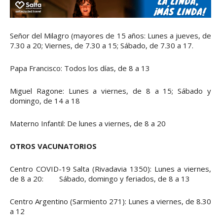
Señor del Milagro (mayores de 15 años: Lunes a jueves, de
7.30 a 20; Viernes, de 7.30 a 15; Sábado, de 7.30 a 17.
Papa Francisco: Todos los días, de 8 a 13
Miguel Ragone: Lunes a viernes, de 8 a 15; Sábado y
domingo, de 14 a 18
Materno Infantil: De lunes a viernes, de 8 a 20
OTROS VACUNATORIOS
Centro COVID-19 Salta (Rivadavia 1350): Lunes a viernes,
de 8 a 20: Sábado, domingo y feriados, de 8 a 13
Centro Argentino (Sarmiento 271): Lunes a viernes, de 8.30
a 12