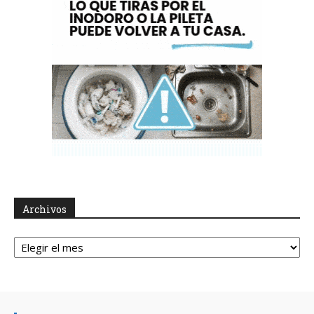
Archivos
Archivos