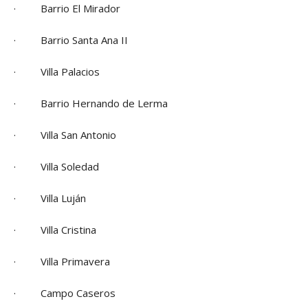
· Barrio El Mirador
· Barrio Santa Ana II
· Villa Palacios
· Barrio Hernando de Lerma
· Villa San Antonio
· Villa Soledad
· Villa Luján
· Villa Cristina
· Villa Primavera
· Campo Caseros