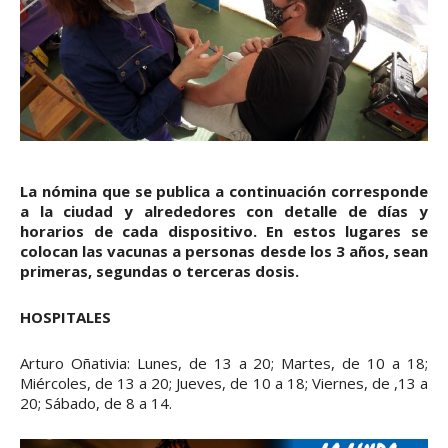
La nómina que se publica a continuación corresponde
a la ciudad y alrededores con detalle de días y
horarios de cada dispositivo. En estos lugares se
colocan las vacunas a personas desde los 3 años, sean
primeras, segundas o terceras dosis.
HOSPITALES
Arturo Oñativia: Lunes, de 13 a 20; Martes, de 10 a 18;
Miércoles, de 13 a 20; Jueves, de 10 a 18; Viernes, de ,13 a
20; Sábado, de 8 a 14.