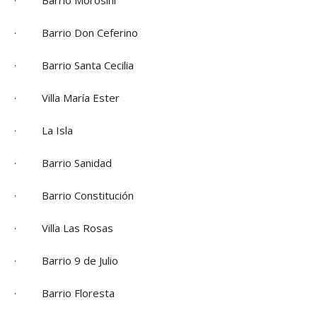
· Barrio Don Ceferino
· Barrio Santa Cecilia
· Villa María Ester
· La Isla
· Barrio Sanidad
· Barrio Constitución
· Villa Las Rosas
· Barrio 9 de Julio
· Barrio Floresta