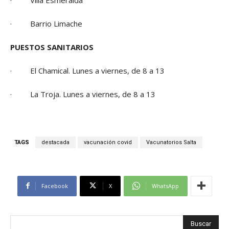
· Barrio Limache
PUESTOS SANITARIOS
· El Chamical. Lunes a viernes, de 8 a 13
· La Troja. Lunes a viernes, de 8 a 13
TAGS
destacada
vacunación covid
Vacunatorios Salta
Facebook
X
WhatsApp