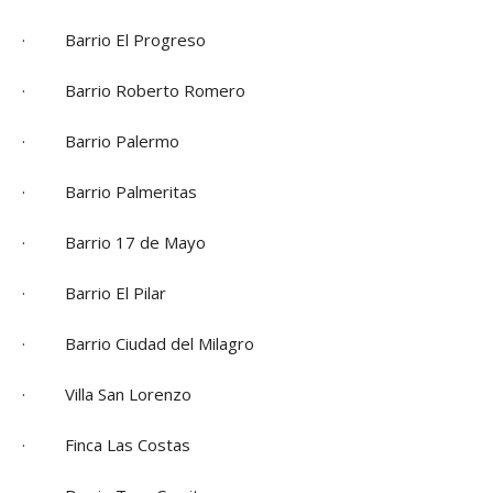
· Barrio El Progreso
· Barrio Roberto Romero
· Barrio Palermo
· Barrio Palmeritas
· Barrio 17 de Mayo
· Barrio El Pilar
· Barrio Ciudad del Milagro
· Villa San Lorenzo
· Finca Las Costas