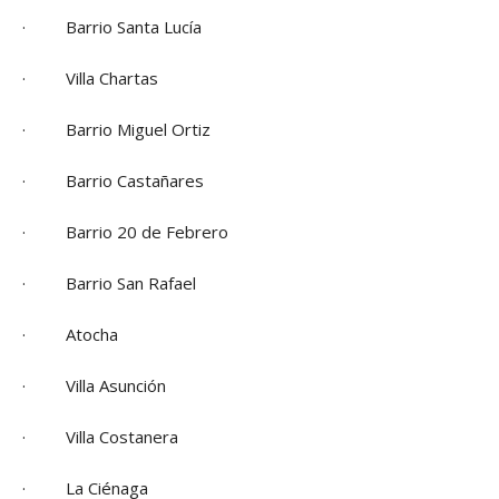
· Barrio Santa Lucía
· Villa Chartas
· Barrio Miguel Ortiz
· Barrio Castañares
· Barrio 20 de Febrero
· Barrio San Rafael
· Atocha
· Villa Asunción
· Villa Costanera
· La Ciénaga