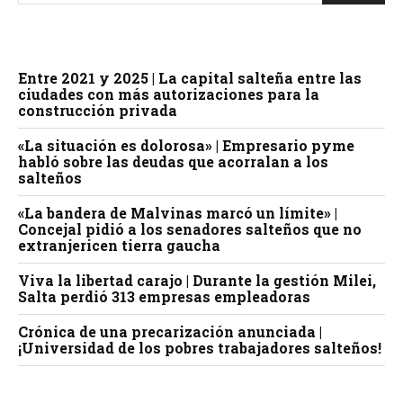
Entre 2021 y 2025 | La capital salteña entre las
ciudades con más autorizaciones para la
construcción privada
«La situación es dolorosa» | Empresario pyme
habló sobre las deudas que acorralan a los
salteños
«La bandera de Malvinas marcó un límite» |
Concejal pidió a los senadores salteños que no
extranjericen tierra gaucha
Viva la libertad carajo | Durante la gestión Milei,
Salta perdió 313 empresas empleadoras
Crónica de una precarización anunciada |
¡Universidad de los pobres trabajadores salteños!