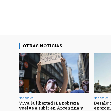
OTRAS NOTICIAS
Nacionales
Nacionales
Viva la libertad | La pobreza
Desaloj
vuelve a subir en Argentina y
expropia