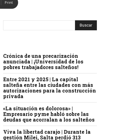
Print
Crónica de una precarización
anunciada | ¡Universidad de los
pobres trabajadores salteños!
Entre 2021 y 2025 | La capital
salteña entre las ciudades con más
autorizaciones para la construcción
privada
«La situación es dolorosa» |
Empresario pyme habló sobre las
deudas que acorralan a los salteños
Viva la libertad carajo | Durante la
gestión Milei, Salta perdió 313