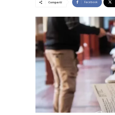
Facebook
Compartí