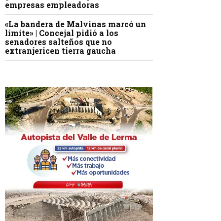
empresas empleadoras
«La bandera de Malvinas marcó un
límite» | Concejal pidió a los
senadores salteños que no
extranjericen tierra gaucha