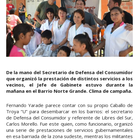
De la mano del Secretario de Defensa del Consumidor
que organizó la prestación de distintos servicios a los
vecinos, el Jefe de Gabinete estuvo durante la
mañana en el Barrio Norte Grande. Clima de campaña.
Fernando Yarade parece contar con su propio Caballo de
Troya “U” para desembarcar en los barrios: el secretario
de Defensa del Consumidor y referente de Libres del Sur,
Carlos Morello. Fue este quien, como funcionario, organizó
una serie de prestaciones de servicios gubernamentales
en esa barriada de la zona sudeste, mientras los militantes