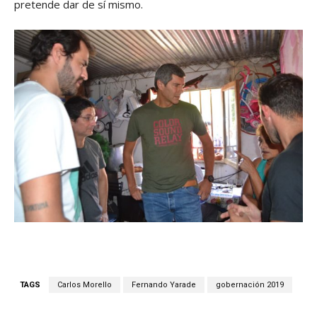
pretende dar de sí mismo.
TAGS
Carlos Morello
Fernando Yarade
gobernación 2019