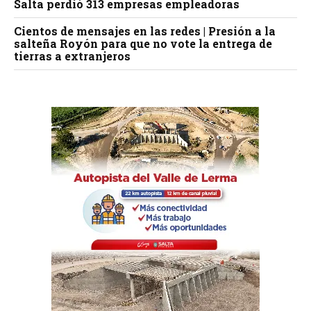
Salta perdió 313 empresas empleadoras
Cientos de mensajes en las redes | Presión a la
salteña Royón para que no vote la entrega de
tierras a extranjeros