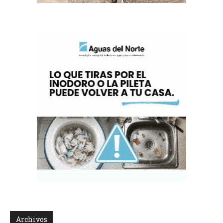
Archivos