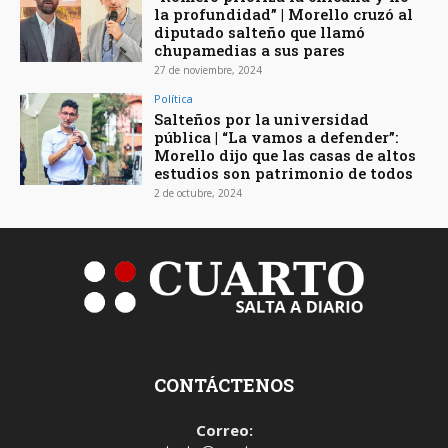
la profundidad” | Morello cruzó al
diputado salteño que llamó
chupamedias a sus pares
27 de noviembre, 2024
Política
Salteños por la universidad
pública | “La vamos a defender”:
Morello dijo que las casas de altos
estudios son patrimonio de todos
2 de octubre, 2024
CONTÁCTENOS
Correo: