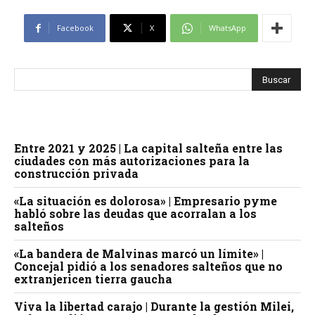
Facebook
X
WhatsApp
Entre 2021 y 2025 | La capital salteña entre las
ciudades con más autorizaciones para la
construcción privada
«La situación es dolorosa» | Empresario pyme
habló sobre las deudas que acorralan a los
salteños
«La bandera de Malvinas marcó un límite» |
Concejal pidió a los senadores salteños que no
extranjericen tierra gaucha
Viva la libertad carajo | Durante la gestión Milei,