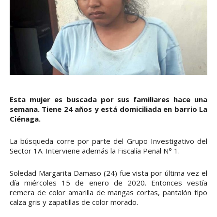
Esta mujer es buscada por sus familiares hace una
semana. Tiene 24 años y está domiciliada en barrio La
Ciénaga.
La búsqueda corre por parte del Grupo Investigativo del
Sector 1A. Interviene además la Fiscalía Penal N° 1.
Soledad Margarita Damaso (24) fue vista por última vez el
día miércoles 15 de enero de 2020. Entonces vestía
remera de color amarilla de mangas cortas, pantalón tipo
calza gris y zapatillas de color morado.