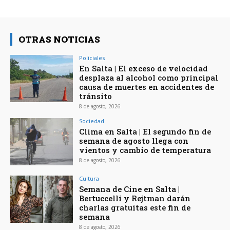
OTRAS NOTICIAS
Policiales
En Salta | El exceso de velocidad
desplaza al alcohol como principal
causa de muertes en accidentes de
tránsito
8 de agosto, 2026
Sociedad
Clima en Salta | El segundo fin de
semana de agosto llega con
vientos y cambio de temperatura
8 de agosto, 2026
Cultura
Semana de Cine en Salta |
Bertuccelli y Rejtman darán
charlas gratuitas este fin de
semana
8 de agosto, 2026