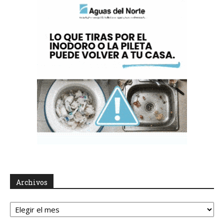
Archivos
Archivos