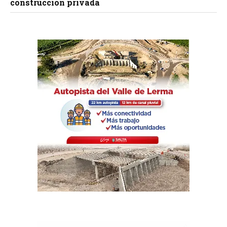
construcción privada