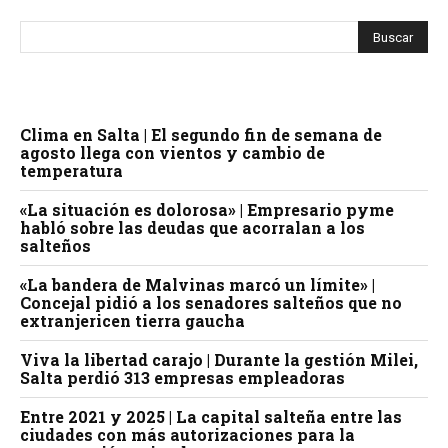
Clima en Salta | El segundo fin de semana de
agosto llega con vientos y cambio de
temperatura
«La situación es dolorosa» | Empresario pyme
habló sobre las deudas que acorralan a los
salteños
«La bandera de Malvinas marcó un límite» |
Concejal pidió a los senadores salteños que no
extranjericen tierra gaucha
Viva la libertad carajo | Durante la gestión Milei,
Salta perdió 313 empresas empleadoras
Entre 2021 y 2025 | La capital salteña entre las
ciudades con más autorizaciones para la