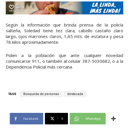
Según la información que brinda prensa de la policía
salteña, Soledad tiene tez clara, cabello castaño claro
largo, ojos marrones claros, 1,65 mts. de estatura y pesa
78 kilos aproximadamente.
Piden a la población que ante cualquier novedad
comunicarse 911, o también al celular 387-5030682, o a la
Dependencia Policial más cercana.
TAGS
Búsqueda de personas
destacada
Facebook
X
WhatsApp