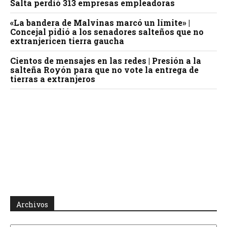
Salta perdió 313 empresas empleadoras
«La bandera de Malvinas marcó un límite» |
Concejal pidió a los senadores salteños que no
extranjericen tierra gaucha
Cientos de mensajes en las redes | Presión a la
salteña Royón para que no vote la entrega de
tierras a extranjeros
Archivos
Archivos