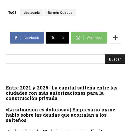
TAGS
destacada
Ramón Quiroga
Facebook
X
WhatsApp
Entre 2021 y 2025 | La capital salteña entre las
ciudades con más autorizaciones para la
construcción privada
«La situación es dolorosa» | Empresario pyme
habló sobre las deudas que acorralan a los
salteños