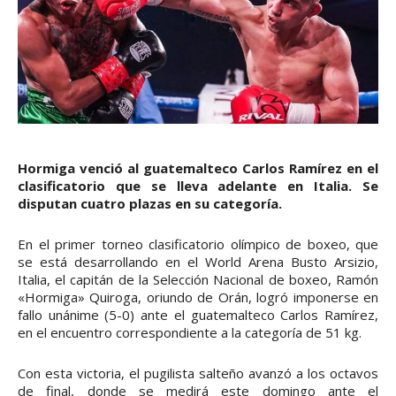
Hormiga venció al guatemalteco Carlos Ramírez en el
clasificatorio que se lleva adelante en Italia. Se
disputan cuatro plazas en su categoría.
En el primer torneo clasificatorio olímpico de boxeo, que
se está desarrollando en el World Arena Busto Arsizio,
Italia, el capitán de la Selección Nacional de boxeo, Ramón
«Hormiga» Quiroga, oriundo de Orán, logró imponerse en
fallo unánime (5-0) ante el guatemalteco Carlos Ramírez,
en el encuentro correspondiente a la categoría de 51 kg.
Con esta victoria, el pugilista salteño avanzó a los octavos
de final, donde se medirá este domingo ante el