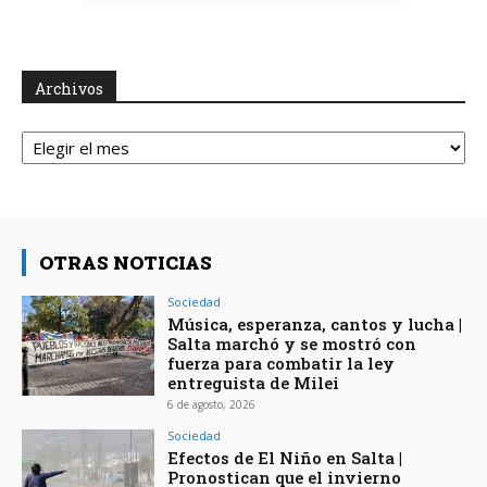
Archivos
Archivos
OTRAS NOTICIAS
Sociedad
Música, esperanza, cantos y lucha |
Salta marchó y se mostró con
fuerza para combatir la ley
entreguista de Milei
6 de agosto, 2026
Sociedad
Efectos de El Niño en Salta |
Pronostican que el invierno