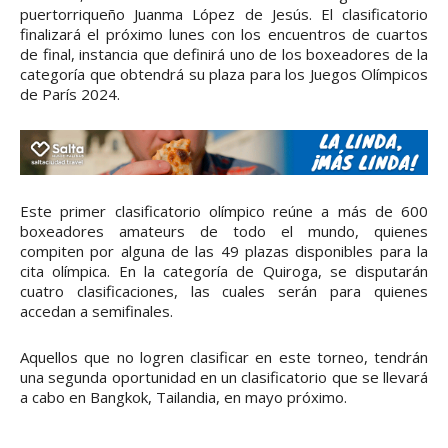
puertorriqueño Juanma López de Jesús. El clasificatorio
finalizará el próximo lunes con los encuentros de cuartos
de final, instancia que definirá uno de los boxeadores de la
categoría que obtendrá su plaza para los Juegos Olímpicos
de París 2024.
Este primer clasificatorio olímpico reúne a más de 600
boxeadores amateurs de todo el mundo, quienes
compiten por alguna de las 49 plazas disponibles para la
cita olímpica. En la categoría de Quiroga, se disputarán
cuatro clasificaciones, las cuales serán para quienes
accedan a semifinales.
Aquellos que no logren clasificar en este torneo, tendrán
una segunda oportunidad en un clasificatorio que se llevará
a cabo en Bangkok, Tailandia, en mayo próximo.