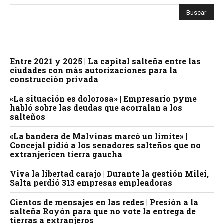
Entre 2021 y 2025 | La capital salteña entre las
ciudades con más autorizaciones para la
construcción privada
«La situación es dolorosa» | Empresario pyme
habló sobre las deudas que acorralan a los
salteños
«La bandera de Malvinas marcó un límite» |
Concejal pidió a los senadores salteños que no
extranjericen tierra gaucha
Viva la libertad carajo | Durante la gestión Milei,
Salta perdió 313 empresas empleadoras
Cientos de mensajes en las redes | Presión a la
salteña Royón para que no vote la entrega de
tierras a extranjeros