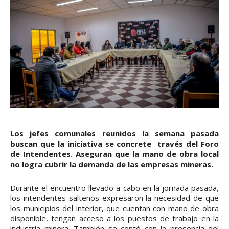
Los jefes comunales reunidos la semana pasada
buscan que la iniciativa se concrete través del Foro
de Intendentes. Aseguran que la mano de obra local
no logra cubrir la demanda de las empresas mineras.
Durante el encuentro llevado a cabo en la jornada pasada,
los intendentes salteños expresaron la necesidad de que
los municipios del interior, que cuentan con mano de obra
disponible, tengan acceso a los puestos de trabajo en la
industria minera. También se contó con la presencia del