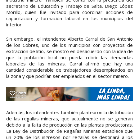
secretario de Educación y Trabajo de Salta, Diego López
Morillo, quien fue invitado para coordinar acciones de
capacitación y formación laboral en los municipios del
interior.
Sin embargo, el intendente Alberto Carral de San Antonio
de los Cobres, uno de los municipios con proyectos de
extracción de litio, se mostró en desacuerdo con la idea de
que la población local no pueda cubrir las demandas
laborales de las mineras. Carral afirmó que hay una
cantidad considerable de trabajadores desempleados en
la zona y que podrían ser empleados en el sector minero.
Además, los intendentes también plantearon la distribución
de las regalías mineras, que actualmente no se generan
debido a la falta de producción en las plantas productoras.
La Ley de Distribución de Regalías Mineras establece que
un 20% de los ingresos por regalías se destinará a los