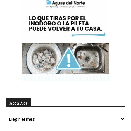
Archivos
Archivos