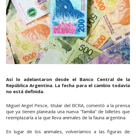
Así lo adelantaron desde el Banco Central de la
República Argentina. La fecha para el cambio todavía
no está definida.
Miguel Angel Pesce, titular del BCRA, comentó a la prensa
que ya tienen planeada una nueva “familia” de billetes que
reemplazaría a la que lleva animales de la fauna argentina.
En lugar de los animales, volveríamos a las figuras de