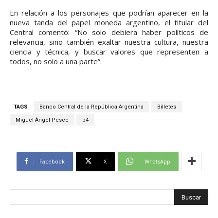
En relación a los personajes que podrían aparecer en la
nueva tanda del papel moneda argentino, el titular del
Central comentó: “No solo debiera haber políticos de
relevancia, sino también exaltar nuestra cultura, nuestra
ciencia y técnica, y buscar valores que representen a
todos, no solo a una parte”.
TAGS
Banco Central de la República Argentina
Billetes
Miguel Ángel Pesce
p4
Facebook
X
WhatsApp