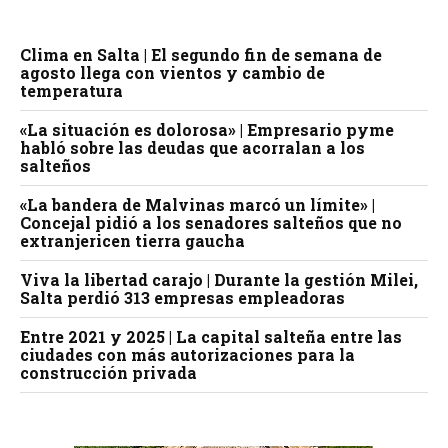
Clima en Salta | El segundo fin de semana de
agosto llega con vientos y cambio de
temperatura
«La situación es dolorosa» | Empresario pyme
habló sobre las deudas que acorralan a los
salteños
«La bandera de Malvinas marcó un límite» |
Concejal pidió a los senadores salteños que no
extranjericen tierra gaucha
Viva la libertad carajo | Durante la gestión Milei,
Salta perdió 313 empresas empleadoras
Entre 2021 y 2025 | La capital salteña entre las
ciudades con más autorizaciones para la
construcción privada