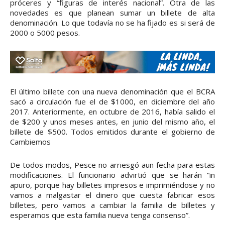
próceres y “figuras de interés nacional”. Otra de las
novedades es que planean sumar un billete de alta
denominación. Lo que todavía no se ha fijado es si será de
2000 o 5000 pesos.
El último billete con una nueva denominación que el BCRA
sacó a circulación fue el de $1000, en diciembre del año
2017. Anteriormente, en octubre de 2016, había salido el
de $200 y unos meses antes, en junio del mismo año, el
billete de $500. Todos emitidos durante el gobierno de
Cambiemos
De todos modos, Pesce no arriesgó aun fecha para estas
modificaciones. El funcionario advirtió que se harán “in
apuro, porque hay billetes impresos e imprimiéndose y no
vamos a malgastar el dinero que cuesta fabricar esos
billetes, pero vamos a cambiar la familia de billetes y
esperamos que esta familia nueva tenga consenso”.