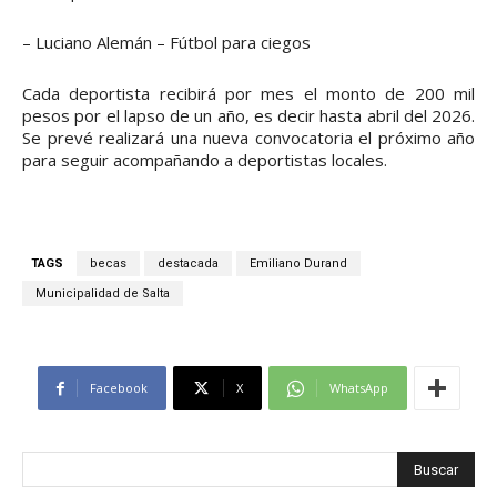
– Luciano Alemán – Fútbol para ciegos
Cada deportista recibirá por mes el monto de 200 mil
pesos por el lapso de un año, es decir hasta abril del 2026.
Se prevé realizará una nueva convocatoria el próximo año
para seguir acompañando a deportistas locales.
TAGS
becas
destacada
Emiliano Durand
Municipalidad de Salta
Facebook
X
WhatsApp