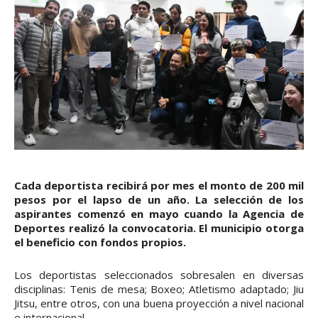
Cada deportista recibirá por mes el monto de 200 mil
pesos por el lapso de un año. La selección de los
aspirantes comenzó en mayo cuando la Agencia de
Deportes realizó la convocatoria. El municipio otorga
el beneficio con fondos propios.
Los deportistas seleccionados sobresalen en diversas
disciplinas: Tenis de mesa; Boxeo; Atletismo adaptado; Jiu
Jitsu, entre otros, con una buena proyección a nivel nacional
e internacional.