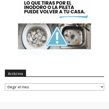
Archivos
Archivos