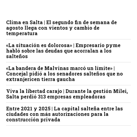
Clima en Salta | El segundo fin de semana de
agosto llega con vientos y cambio de
temperatura
«La situación es dolorosa» | Empresario pyme
habló sobre las deudas que acorralan a los
salteños
«La bandera de Malvinas marcó un límite» |
Concejal pidió a los senadores salteños que no
extranjericen tierra gaucha
Viva la libertad carajo | Durante la gestión Milei,
Salta perdió 313 empresas empleadoras
Entre 2021 y 2025 | La capital salteña entre las
ciudades con más autorizaciones para la
construcción privada