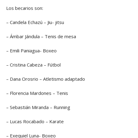
Los becarios son:
– Candela Echazú – Jiu- jitsu
– Ámbar Jándula – Tenis de mesa
– Emili Paniagua- Boxeo
– Cristina Cabeza – Fútbol
– Dana Orosrio – Atletismo adaptado
– Florencia Mardones – Tenis
– Sebastián Miranda – Running
– Lucas Rocabado – Karate
– Exequiel Luna- Boxeo