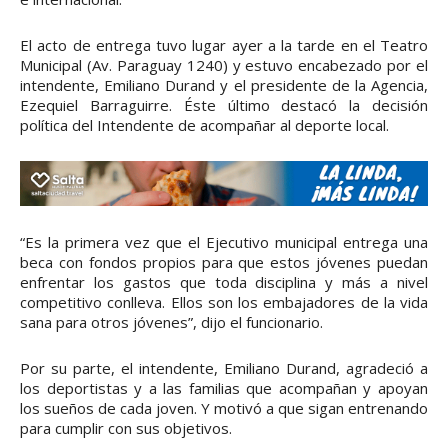
El acto de entrega tuvo lugar ayer a la tarde en el Teatro
Municipal (Av. Paraguay 1240) y estuvo encabezado por el
intendente, Emiliano Durand y el presidente de la Agencia,
Ezequiel Barraguirre. Éste último destacó la decisión
política del Intendente de acompañar al deporte local.
“Es la primera vez que el Ejecutivo municipal entrega una
beca con fondos propios para que estos jóvenes puedan
enfrentar los gastos que toda disciplina y más a nivel
competitivo conlleva. Ellos son los embajadores de la vida
sana para otros jóvenes”, dijo el funcionario.
Por su parte, el intendente, Emiliano Durand, agradeció a
los deportistas y a las familias que acompañan y apoyan
los sueños de cada joven. Y motivó a que sigan entrenando
para cumplir con sus objetivos.