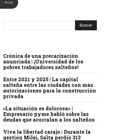
Print
Crónica de una precarización
anunciada | ¡Universidad de los
pobres trabajadores salteños!
Entre 2021 y 2025 | La capital
salteña entre las ciudades con más
autorizaciones para la construcción
privada
«La situación es dolorosa» |
Empresario pyme habló sobre las
deudas que acorralan a los salteños
Viva la libertad carajo | Durante la
gestión Milei, Salta perdió 313