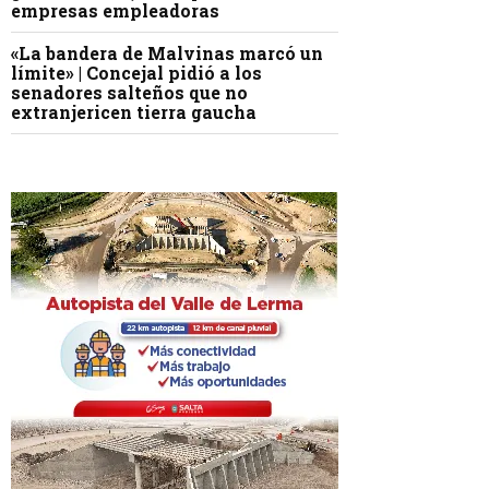
empresas empleadoras
«La bandera de Malvinas marcó un
límite» | Concejal pidió a los
senadores salteños que no
extranjericen tierra gaucha