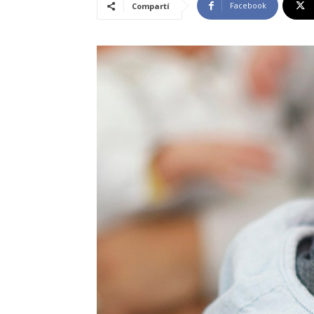
Facebook
Compartí