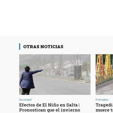
OTRAS NOTICIAS
Sociedad
Policiales
Efectos de El Niño en Salta |
Tragedia
Pronostican que el invierno
muere t