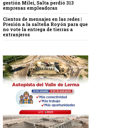
gestión Milei, Salta perdió 313
empresas empleadoras
Cientos de mensajes en las redes |
Presión a la salteña Royón para que
no vote la entrega de tierras a
extranjeros