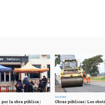
Sociedad
por la obra pública |
Obras públicas | Los obst