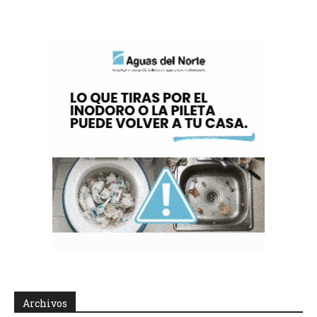
Archivos