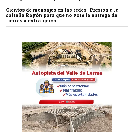
Cientos de mensajes en las redes | Presión a la
salteña Royón para que no vote la entrega de
tierras a extranjeros