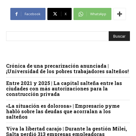
Facebook
X
WhatsApp
Crónica de una precarización anunciada |
¡Universidad de los pobres trabajadores salteños!
Entre 2021 y 2025 | La capital salteña entre las
ciudades con más autorizaciones para la
construcción privada
«La situación es dolorosa» | Empresario pyme
habló sobre las deudas que acorralan a los
salteños
Viva la libertad carajo | Durante la gestión Milei,
Salta perdió 313 empresas empleadoras