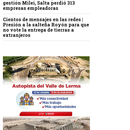
gestión Milei, Salta perdió 313
empresas empleadoras
Cientos de mensajes en las redes |
Presión a la salteña Royón para que
no vote la entrega de tierras a
extranjeros