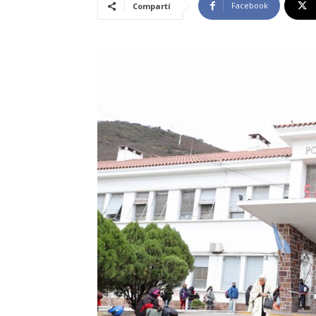
Facebook
Compartí