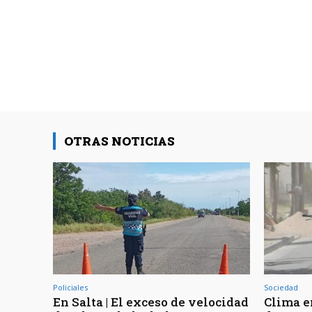
OTRAS NOTICIAS
Policiales
Sociedad
En Salta | El exceso de velocidad
Clima en