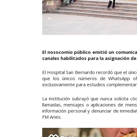
El nosocomio público emitió un comunicad
canales habilitados para la asignación de
El Hospital San Bernardo recordó que el únic
que los únicos números de WhatsApp ofi
exclusivamente para estudios complementari
La institución subrayó que nunca solicita có
llamadas, mensajes o aplicaciones de mens
información personal y denunciar de inmedia
FM Aries.