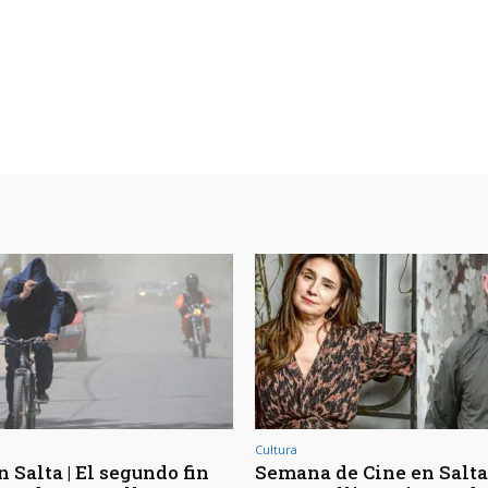
Cultura
 Salta | El segundo fin
Semana de Cine en Salta 