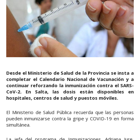
Desde el Ministerio de Salud de la Provincia se insta a
completar el Calendario Nacional de Vacunación y a
continuar reforzando la inmunización contra el SARS-
CoV-2. En Salta, las dosis están disponibles en
hospitales, centros de salud y puestos móviles.
El Ministerio de Salud Pública recuerda que las personas
pueden inmunizarse contra la gripe y COVID-19 en forma
simultánea.
La jefa del programa de Inmunizaciones, Adriana Jure,