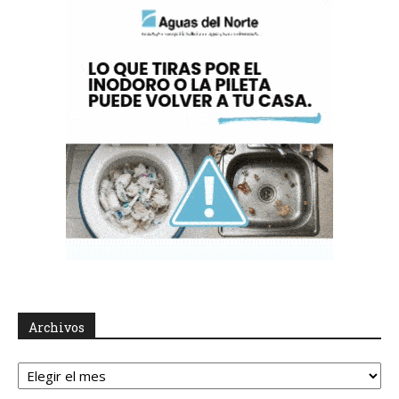
Archivos
Archivos