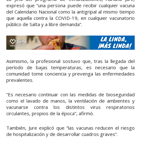
expresó que “una persona puede recibir cualquier vacuna
del Calendario Nacional como la antigripal al mismo tiempo
que aquella contra la COVID-19, en cualquier vacunatorio
público de Salta y a libre demanda”.
Asimismo, la profesional sostuvo que, tras la llegada del
período de bajas temperaturas, es necesario que la
comunidad tome conciencia y prevenga las enfermedades
prevalentes.
“Es necesario continuar con las medidas de bioseguridad
como el lavado de manos, la ventilación de ambientes y
vacunarse contra los distintos virus respiratorios
circulantes, propios de la época”, afirmó.
También, Jure explicó que “las vacunas reducen el riesgo
de hospitalización y de desarrollar cuadros graves”.