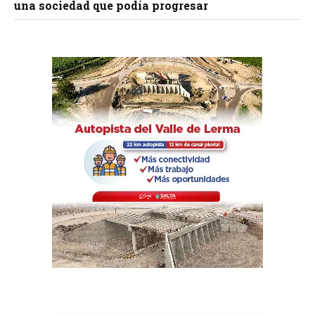
una sociedad que podía progresar