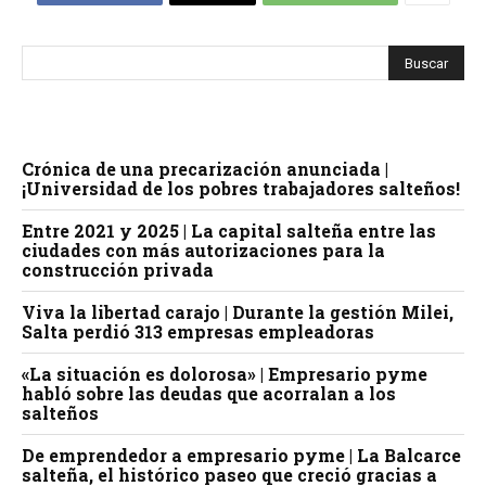
Crónica de una precarización anunciada |
¡Universidad de los pobres trabajadores salteños!
Entre 2021 y 2025 | La capital salteña entre las
ciudades con más autorizaciones para la
construcción privada
Viva la libertad carajo | Durante la gestión Milei,
Salta perdió 313 empresas empleadoras
«La situación es dolorosa» | Empresario pyme
habló sobre las deudas que acorralan a los
salteños
De emprendedor a empresario pyme | La Balcarce
salteña, el histórico paseo que creció gracias a