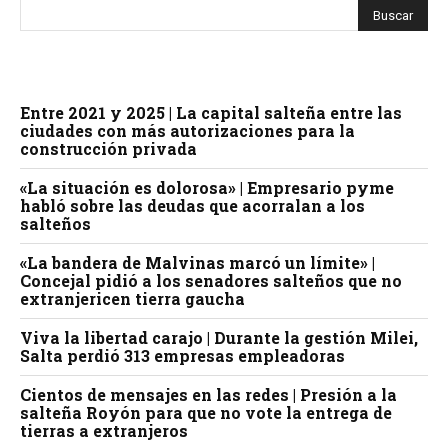
Entre 2021 y 2025 | La capital salteña entre las
ciudades con más autorizaciones para la
construcción privada
«La situación es dolorosa» | Empresario pyme
habló sobre las deudas que acorralan a los
salteños
«La bandera de Malvinas marcó un límite» |
Concejal pidió a los senadores salteños que no
extranjericen tierra gaucha
Viva la libertad carajo | Durante la gestión Milei,
Salta perdió 313 empresas empleadoras
Cientos de mensajes en las redes | Presión a la
salteña Royón para que no vote la entrega de
tierras a extranjeros