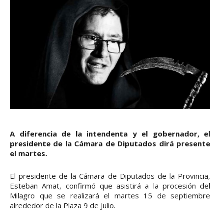
A diferencia de la intendenta y el gobernador, el
presidente de la Cámara de Diputados dirá presente
el martes.
El presidente de la Cámara de Diputados de la Provincia,
Esteban Amat, confirmó que asistirá a la procesión del
Milagro que se realizará el martes 15 de septiembre
alrededor de la Plaza 9 de Julio.