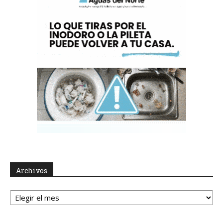
Archivos
Archivos