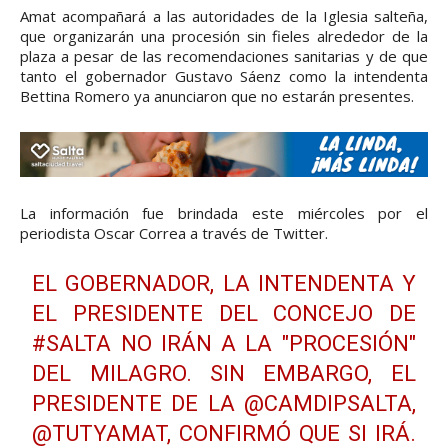
Amat acompañará a las autoridades de la Iglesia salteña,
que organizarán una procesión sin fieles alrededor de la
plaza a pesar de las recomendaciones sanitarias y de que
tanto el gobernador Gustavo Sáenz como la intendenta
Bettina Romero ya anunciaron que no estarán presentes.
La información fue brindada este miércoles por el
periodista Oscar Correa a través de Twitter.
EL GOBERNADOR, LA INTENDENTA Y
EL PRESIDENTE DEL CONCEJO DE
#SALTA
NO IRÁN A LA "PROCESIÓN"
DEL MILAGRO. SIN EMBARGO, EL
PRESIDENTE DE LA
@CAMDIPSALTA
,
@TUTYAMAT
, CONFIRMÓ QUE SI IRÁ.