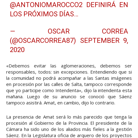
@ANTONIOMAROCCO2
DEFINIRÁ EN
LOS PRÓXIMOS DÍAS…
— OSCAR CORREA
(@OSCARCORREA87)
SEPTEMBER 9,
2020
«Debemos evitar las aglomeraciones, debemos ser
responsables, todos: sin excepciones. Entendiendo que si
la comunidad no podrá acompañar a las Santas imágenes
en procesión por las calles de Salta, tampoco corresponde
que yo participe como Intendenta», dijo la intendenta esta
mañana. Luego de su anuncio se conoció que Sáenz
tampoco asistirá. Amat, en cambio, dijo lo contrario.
La presencia de Amat será lo más parecido que tenga la
procesión al Gobierno de la Provincia. El presidente de la
Cámara ha sido uno de los aliados más fieles a la gestión
Sáenz. En la Legislatura oficia de arquero de los proyectos