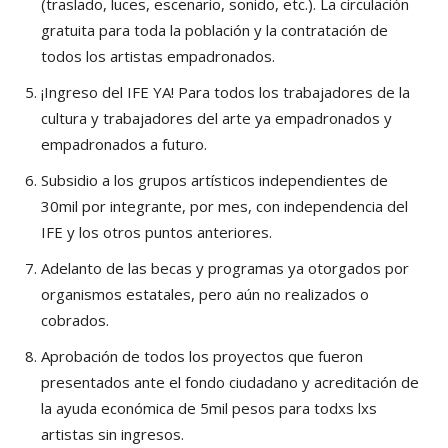
(traslado, luces, escenario, sonido, etc.). La circulación
gratuita para toda la población y la contratación de
todos los artistas empadronados.
¡Ingreso del IFE YA! Para todos los trabajadores de la
cultura y trabajadores del arte ya empadronados y
empadronados a futuro.
Subsidio a los grupos artísticos independientes de
30mil por integrante, por mes, con independencia del
IFE y los otros puntos anteriores.
Adelanto de las becas y programas ya otorgados por
organismos estatales, pero aún no realizados o
cobrados.
Aprobación de todos los proyectos que fueron
presentados ante el fondo ciudadano y acreditación de
la ayuda económica de 5mil pesos para todxs lxs
artistas sin ingresos.