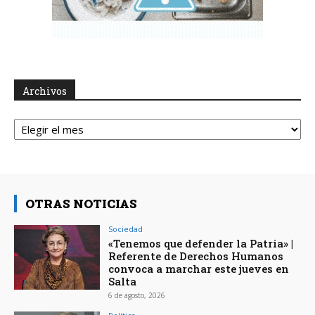
Archivos
Archivos
OTRAS NOTICIAS
Sociedad
«Tenemos que defender la Patria» |
Referente de Derechos Humanos
convoca a marchar este jueves en
Salta
6 de agosto, 2026