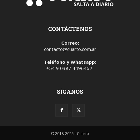
CONTÁCTENOS
Correo:
contacto@cuarto.com.ar
Teléfono y Whatsapp:
+54 9 0387 4496462
SÍGANOS
© 2018-2025 - Cuarto