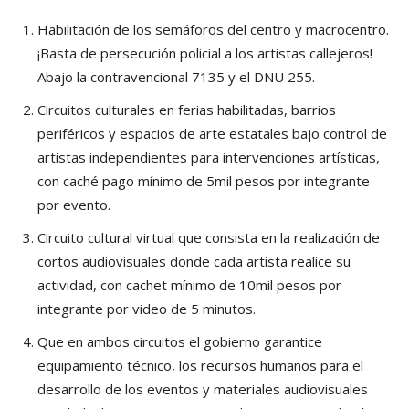
Habilitación de los semáforos del centro y macrocentro.
¡Basta de persecución policial a los artistas callejeros!
Abajo la contravencional 7135 y el DNU 255.
Circuitos culturales en ferias habilitadas, barrios
periféricos y espacios de arte estatales bajo control de
artistas independientes para intervenciones artísticas,
con caché pago mínimo de 5mil pesos por integrante
por evento.
Circuito cultural virtual que consista en la realización de
cortos audiovisuales donde cada artista realice su
actividad, con cachet mínimo de 10mil pesos por
integrante por video de 5 minutos.
Que en ambos circuitos el gobierno garantice
equipamiento técnico, los recursos humanos para el
desarrollo de los eventos y materiales audiovisuales