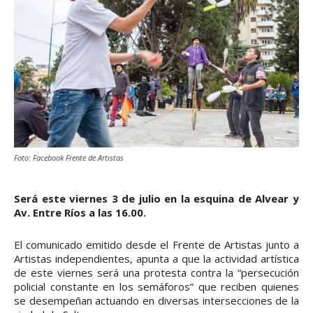
Foto: Facebook Frente de Artistas
Será este viernes 3 de julio en la esquina de Alvear y
Av. Entre Ríos a las 16.00.
El comunicado emitido desde el Frente de Artistas junto a
Artistas independientes, apunta a que la actividad artística
de este viernes será una protesta contra la “persecución
policial constante en los semáforos” que reciben quienes
se desempeñan actuando en diversas intersecciones de la