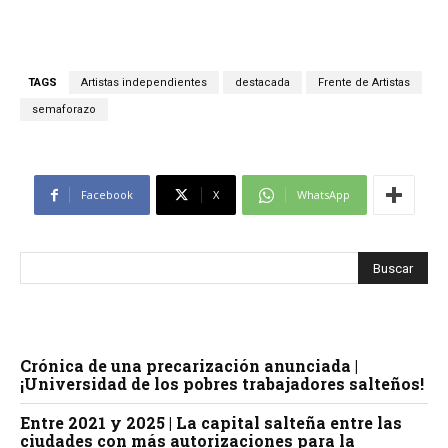
TAGS
Artistas independientes
destacada
Frente de Artistas
semaforazo
Facebook
X
WhatsApp
Crónica de una precarización anunciada |
¡Universidad de los pobres trabajadores salteños!
Entre 2021 y 2025 | La capital salteña entre las
ciudades con más autorizaciones para la