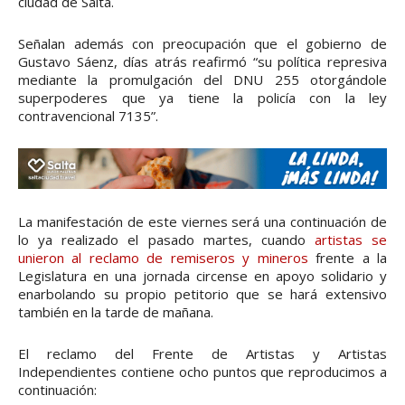
ciudad de Salta.
Señalan además con preocupación que el gobierno de
Gustavo Sáenz, días atrás reafirmó “su política represiva
mediante la promulgación del DNU 255 otorgándole
superpoderes que ya tiene la policía con la ley
contravencional 7135”.
La manifestación de este viernes será una continuación de
lo ya realizado el pasado martes, cuando
artistas se
unieron al reclamo de remiseros y mineros
frente a la
Legislatura en una jornada circense en apoyo solidario y
enarbolando su propio petitorio que se hará extensivo
también en la tarde de mañana.
El reclamo del Frente de Artistas y Artistas
Independientes contiene ocho puntos que reproducimos a
continuación: