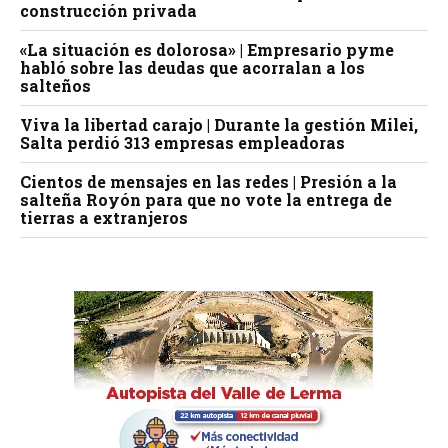
construcción privada
«La situación es dolorosa» | Empresario pyme
habló sobre las deudas que acorralan a los
salteños
Viva la libertad carajo | Durante la gestión Milei,
Salta perdió 313 empresas empleadoras
Cientos de mensajes en las redes | Presión a la
salteña Royón para que no vote la entrega de
tierras a extranjeros