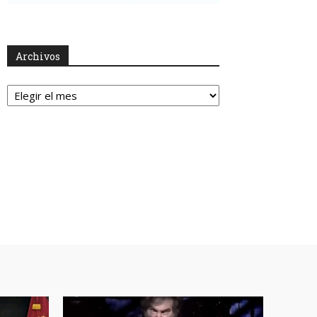
Archivos
Archivos