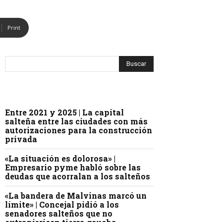
Print
Entre 2021 y 2025 | La capital
salteña entre las ciudades con más
autorizaciones para la construcción
privada
«La situación es dolorosa» |
Empresario pyme habló sobre las
deudas que acorralan a los salteños
«La bandera de Malvinas marcó un
límite» | Concejal pidió a los
senadores salteños que no