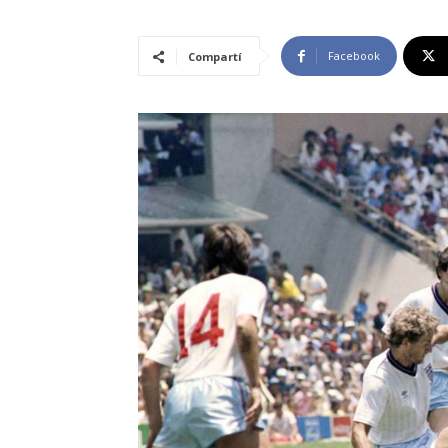
Facebook
Compartí