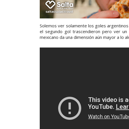
Solemos ver solamente los goles argentinos
el segundo gol trascendieron pero ver un
mexicano da una dimensión aún mayor a lo alc