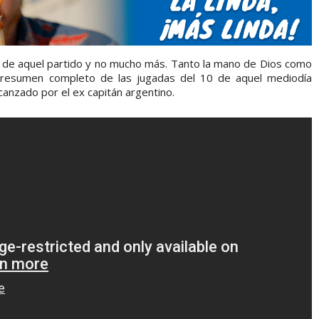
 de aquel partido y no mucho más. Tanto la mano de Dios como
 resumen completo de las jugadas del 10 de aquel mediodía
anzado por el ex capitán argentino.