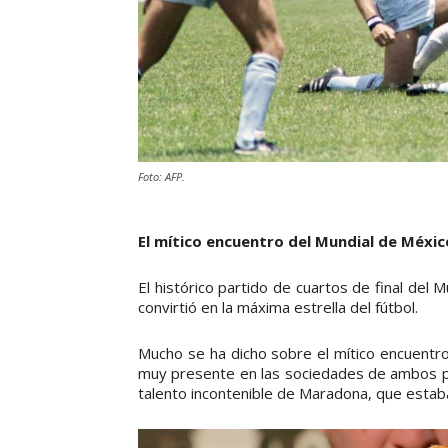
Foto: AFP.
El mítico encuentro del Mundial de Méxic
El histórico partido de cuartos de final de
convirtió en la máxima estrella del fútbol.
Mucho se ha dicho sobre el mítico encuentr
muy presente en las sociedades de ambos paí
talento incontenible de Maradona, que estab