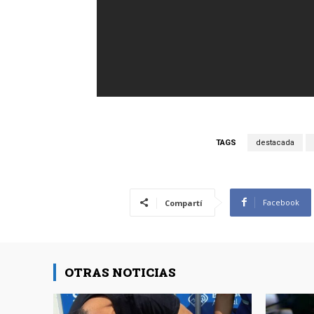
TAGS
destacada
Facebook
Compartí
OTRAS NOTICIAS