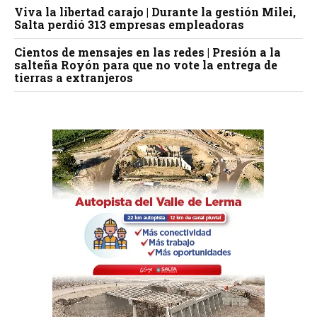
Viva la libertad carajo | Durante la gestión Milei,
Salta perdió 313 empresas empleadoras
Cientos de mensajes en las redes | Presión a la
salteña Royón para que no vote la entrega de
tierras a extranjeros