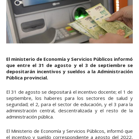
El ministerio de Economía y Servicios Públicos informó
que entre el 31 de agosto y el 3 de septiembre se
depositarán incentivos y sueldos a la Administración
Pública provincial.
El 31 de agosto se depositará el incentivo docente; el 1 de
septiembre, los haberes para los sectores de salud y
seguridad; el 2, para el sector de educación, y el 3 para la
administración central, descentralizada y el resto de la
administración pública.
El Ministerio de Economía y Servicios Públicos, informó que
el incentivo y sueldo correspondiente a agosto del 2022,