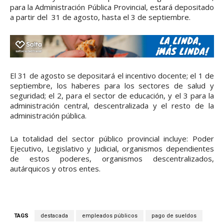
para la Administración Pública Provincial, estará depositado
a partir del 31 de agosto, hasta el 3 de septiembre.
El 31 de agosto se depositará el incentivo docente; el 1 de
septiembre, los haberes para los sectores de salud y
seguridad; el 2, para el sector de educación, y el 3 para la
administración central, descentralizada y el resto de la
administración pública.
La totalidad del sector público provincial incluye: Poder
Ejecutivo, Legislativo y Judicial, organismos dependientes
de estos poderes, organismos descentralizados,
autárquicos y otros entes.
TAGS
destacada
empleados públicos
pago de sueldos