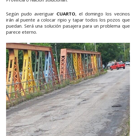
Según pudo averiguar
CUARTO
, el domingo los vecinos
irán al puente a colocar ripio y tapar todos los pozos que
puedan. Será una solución pasajera para un problema que
parece eterno.