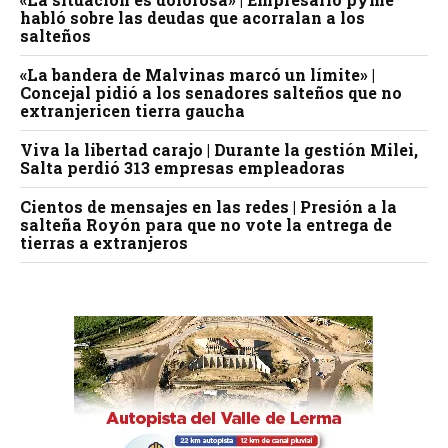
habló sobre las deudas que acorralan a los
salteños
«La bandera de Malvinas marcó un límite» |
Concejal pidió a los senadores salteños que no
extranjericen tierra gaucha
Viva la libertad carajo | Durante la gestión Milei,
Salta perdió 313 empresas empleadoras
Cientos de mensajes en las redes | Presión a la
salteña Royón para que no vote la entrega de
tierras a extranjeros