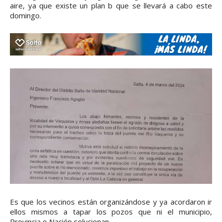
aire, ya que existe un plan b que se llevará a cabo este
domingo.
Es que los vecinos están organizándose y ya acordaron ir
ellos mismos a tapar los pozos que ni el municipio,
Provincia o Nación solucionan.