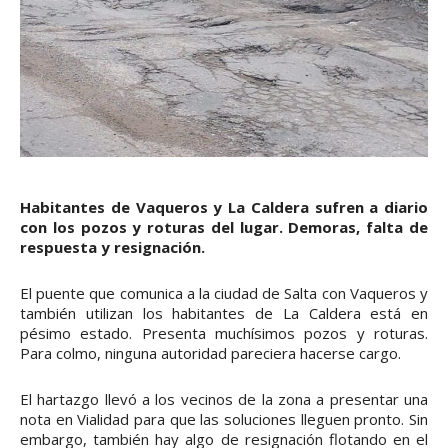
Habitantes de Vaqueros y La Caldera sufren a diario
con los pozos y roturas del lugar. Demoras, falta de
respuesta y resignación.
El puente que comunica a la ciudad de Salta con Vaqueros y
también utilizan los habitantes de La Caldera está en
pésimo estado. Presenta muchísimos pozos y roturas.
Para colmo, ninguna autoridad pareciera hacerse cargo.
El hartazgo llevó a los vecinos de la zona a presentar una
nota en Vialidad para que las soluciones lleguen pronto. Sin
embargo, también hay algo de resignación flotando en el