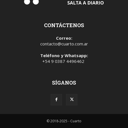
CONTÁCTENOS
Correo:
contacto@cuarto.com.ar
Teléfono y Whatsapp:
+54 9 0387 4496462
SÍGANOS
© 2018-2025 - Cuarto