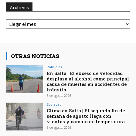
Archivos
Archivos
OTRAS NOTICIAS
Policiales
En Salta | El exceso de velocidad
desplaza al alcohol como principal
causa de muertes en accidentes de
tránsito
8 de agosto, 2026
Sociedad
Clima en Salta | El segundo fin de
semana de agosto llega con
vientos y cambio de temperatura
8 de agosto, 2026