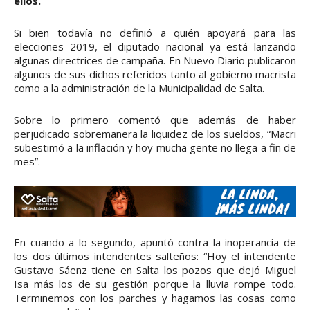
ellos.
Si bien todavía no definió a quién apoyará para las
elecciones 2019, el diputado nacional ya está lanzando
algunas directrices de campaña. En Nuevo Diario publicaron
algunos de sus dichos referidos tanto al gobierno macrista
como a la administración de la Municipalidad de Salta.
Sobre lo primero comentó que además de haber
perjudicado sobremanera la liquidez de los sueldos, “Macri
subestimó a la inflación y hoy mucha gente no llega a fin de
mes”.
En cuando a lo segundo, apuntó contra la inoperancia de
los dos últimos intendentes salteños: “Hoy el intendente
Gustavo Sáenz tiene en Salta los pozos que dejó Miguel
Isa más los de su gestión porque la lluvia rompe todo.
Terminemos con los parches y hagamos las cosas como