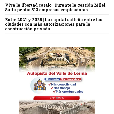
Viva la libertad carajo | Durante la gestión Milei,
Salta perdió 313 empresas empleadoras
Entre 2021 y 2025 | La capital salteña entre las
ciudades con más autorizaciones para la
construcción privada