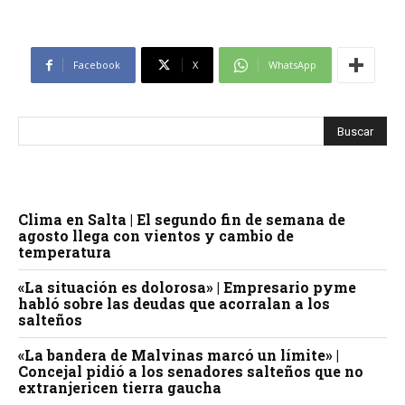
Facebook
X
WhatsApp
Clima en Salta | El segundo fin de semana de
agosto llega con vientos y cambio de
temperatura
«La situación es dolorosa» | Empresario pyme
habló sobre las deudas que acorralan a los
salteños
«La bandera de Malvinas marcó un límite» |
Concejal pidió a los senadores salteños que no
extranjericen tierra gaucha