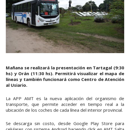
Mañana se realizará la presentación en Tartagal (9:30
hs) y Orán (11:30 hs). Permitirá visualizar el mapa de
líneas y también funcionará como Centro de Atención
al Usiario.
La APP AMT es la nueva aplicación del organismo de
transporte, que permite acceder en tiempo real a la
ubicación de los coches de cada línea del interior provincial.
Se descarga sin costo, desde Google Play Store para
celulares con sistema Android haciendo click en AMT Salta