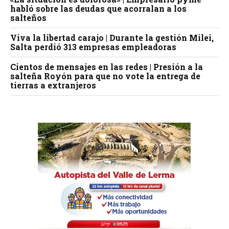
habló sobre las deudas que acorralan a los
salteños
Viva la libertad carajo | Durante la gestión Milei,
Salta perdió 313 empresas empleadoras
Cientos de mensajes en las redes | Presión a la
salteña Royón para que no vote la entrega de
tierras a extranjeros