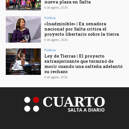
nueva plaza en Salta
6 de agosto, 2026
Política
«Inadmisible» | Ex senadora
nacional por Salta critica el
proyecto libertario sobre la tierra
6 de agosto, 2026
Política
Ley de Tierras | El proyecto
extranjerizante que terminó de
morir cuando una salteña adelantó
su rechazo
6 de agosto, 2026