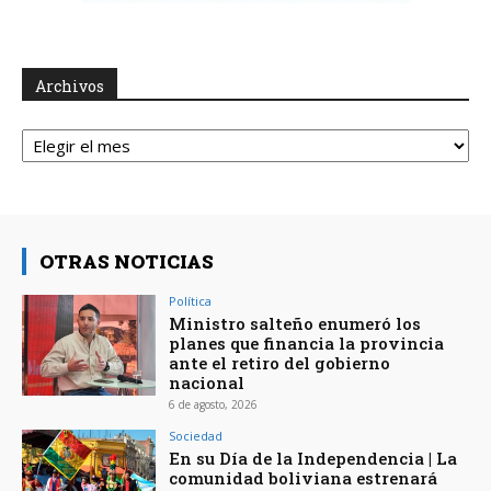
Archivos
Archivos
OTRAS NOTICIAS
Política
Ministro salteño enumeró los
planes que financia la provincia
ante el retiro del gobierno
nacional
6 de agosto, 2026
Sociedad
En su Día de la Independencia | La
comunidad boliviana estrenará