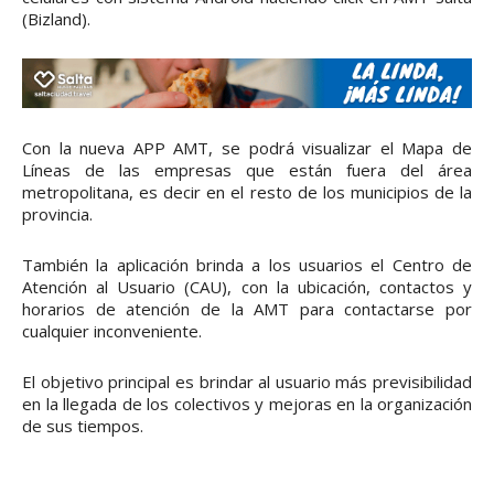
(Bizland).
Con la nueva APP AMT, se podrá visualizar el Mapa de
Líneas de las empresas que están fuera del área
metropolitana, es decir en el resto de los municipios de la
provincia.
También la aplicación brinda a los usuarios el Centro de
Atención al Usuario (CAU), con la ubicación, contactos y
horarios de atención de la AMT para contactarse por
cualquier inconveniente.
El objetivo principal es brindar al usuario más previsibilidad
en la llegada de los colectivos y mejoras en la organización
de sus tiempos.