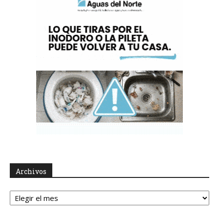
Archivos
Archivos