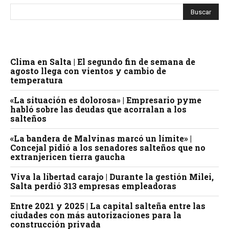
Clima en Salta | El segundo fin de semana de
agosto llega con vientos y cambio de
temperatura
«La situación es dolorosa» | Empresario pyme
habló sobre las deudas que acorralan a los
salteños
«La bandera de Malvinas marcó un límite» |
Concejal pidió a los senadores salteños que no
extranjericen tierra gaucha
Viva la libertad carajo | Durante la gestión Milei,
Salta perdió 313 empresas empleadoras
Entre 2021 y 2025 | La capital salteña entre las
ciudades con más autorizaciones para la
construcción privada