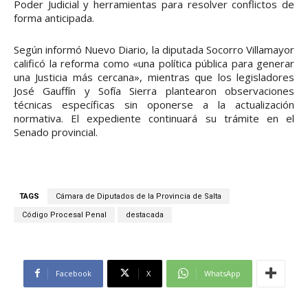
Poder Judicial y herramientas para resolver conflictos de
forma anticipada.
Según informó Nuevo Diario, la diputada Socorro Villamayor
calificó la reforma como «una política pública para generar
una Justicia más cercana», mientras que los legisladores
José Gauffín y Sofía Sierra plantearon observaciones
técnicas específicas sin oponerse a la actualización
normativa. El expediente continuará su trámite en el
Senado provincial.
TAGS
Cámara de Diputados de la Provincia de Salta
Código Procesal Penal
destacada
Facebook
X
WhatsApp