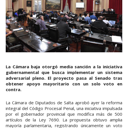
La Cámara baja otorgó media sanción a la iniciativa
gubernamental que busca implementar un sistema
adversarial pleno. El proyecto pasa al Senado tras
obtener apoyo mayoritario con un solo voto en
contra.
La Cámara de Diputados de Salta aprobó ayer la reforma
integral del Código Procesal Penal, una iniciativa impulsada
por el gobernador provincial que modifica más de 500
artículos de la Ley 7690. La propuesta obtuvo amplia
mayoría parlamentaria, registrando únicamente un voto