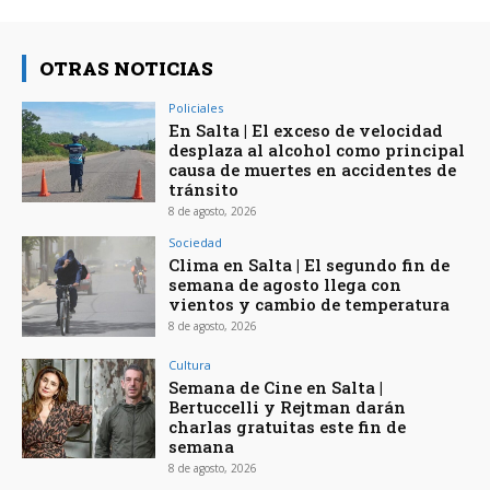
OTRAS NOTICIAS
Policiales
En Salta | El exceso de velocidad
desplaza al alcohol como principal
causa de muertes en accidentes de
tránsito
8 de agosto, 2026
Sociedad
Clima en Salta | El segundo fin de
semana de agosto llega con
vientos y cambio de temperatura
8 de agosto, 2026
Cultura
Semana de Cine en Salta |
Bertuccelli y Rejtman darán
charlas gratuitas este fin de
semana
8 de agosto, 2026