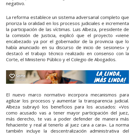
negativo.
La reforma establece un sistema adversarial completo que
prioriza la oralidad en los procesos judiciales e incrementa
la participación de las víctimas. Luis Albeza, presidente de
la comisión de Justicia, explicó que el proyecto «viene
encabezado ya por el gobernador de la provincia que lo
había anunciado en su discurso de inicio de sesiones» y
destacó el trabajo técnico realizado en consenso con la
Corte, el Ministerio Público y el Colegio de Abogados.
El nuevo marco normativo incorpora mecanismos para
agilizar los procesos y aumentar la transparencia judicial.
Albeza subrayó los beneficios para los acusados: «Vos
como acusado vas a tener mayor participación del juez,
más derecho, te vas a poder defender de manera más
fehaciente y real al tenerlo al juez cara a cara». La norma
también incluye la descentralización administrativa del