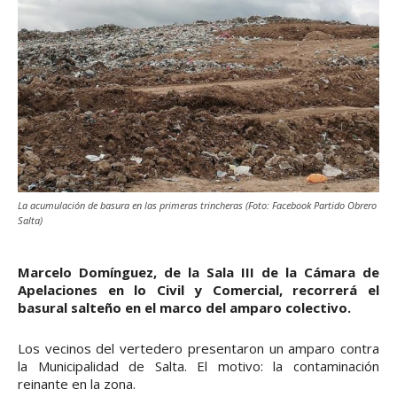
La acumulación de basura en las primeras trincheras (Foto: Facebook Partido Obrero
Salta)
Marcelo Domínguez, de la Sala III de la Cámara de
Apelaciones en lo Civil y Comercial, recorrerá el
basural salteño en el marco del amparo colectivo.
Los vecinos del vertedero presentaron un amparo contra
la Municipalidad de Salta. El motivo: la contaminación
reinante en la zona.