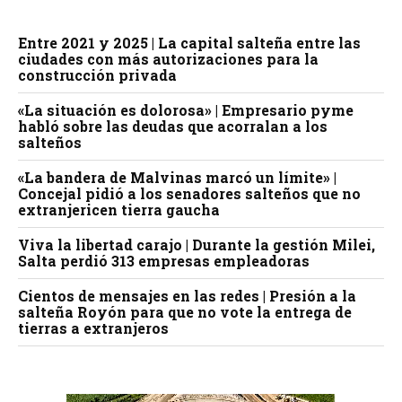
Entre 2021 y 2025 | La capital salteña entre las
ciudades con más autorizaciones para la
construcción privada
«La situación es dolorosa» | Empresario pyme
habló sobre las deudas que acorralan a los
salteños
«La bandera de Malvinas marcó un límite» |
Concejal pidió a los senadores salteños que no
extranjericen tierra gaucha
Viva la libertad carajo | Durante la gestión Milei,
Salta perdió 313 empresas empleadoras
Cientos de mensajes en las redes | Presión a la
salteña Royón para que no vote la entrega de
tierras a extranjeros