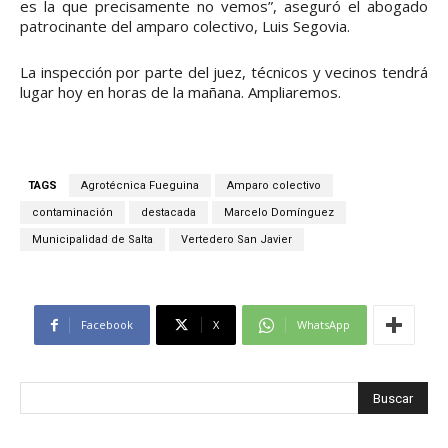
es la que precisamente no vemos”, aseguró el abogado
patrocinante del amparo colectivo, Luis Segovia.
La inspección por parte del juez, técnicos y vecinos tendrá
lugar hoy en horas de la mañana. Ampliaremos.
TAGS
Agrotécnica Fueguina
Amparo colectivo
contaminación
destacada
Marcelo Domínguez
Municipalidad de Salta
Vertedero San Javier
Facebook
X
WhatsApp