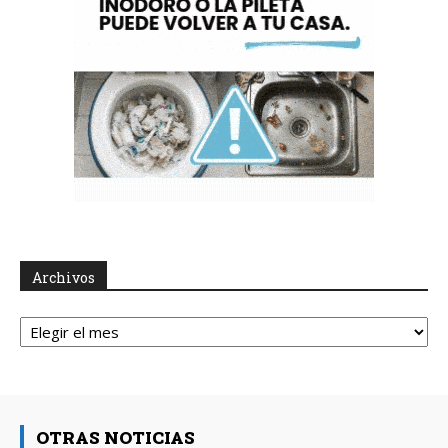
Archivos
Archivos
OTRAS NOTICIAS